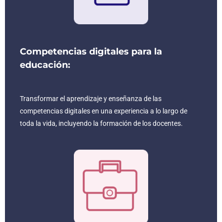
Competencias digitales para la
educación:
Transformar el aprendizaje y enseñanza de las
competencias digitales en una experiencia a lo largo de
toda la vida, incluyendo la formación de los docentes.