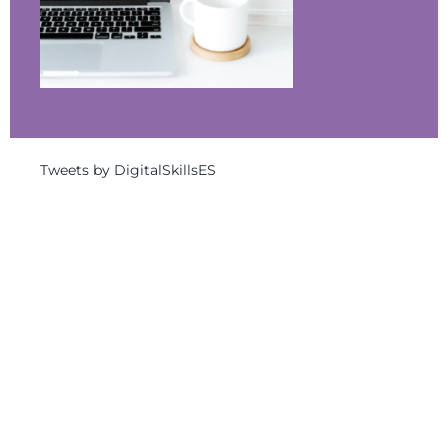
Tweets by DigitalSkillsES