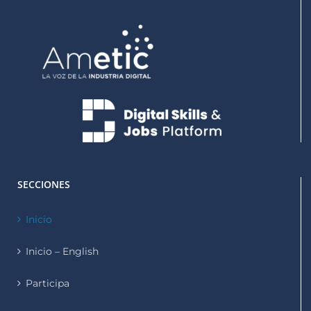
SECCIONES
Inicio
Inicio – English
Participa