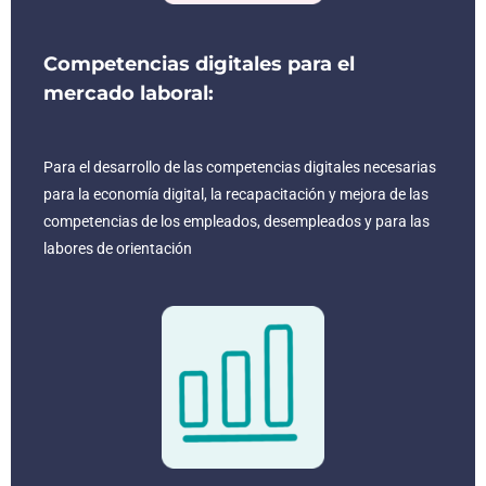
Competencias digitales para el
mercado laboral:
Para el desarrollo de las competencias digitales necesarias
para la economía digital, la recapacitación y mejora de las
competencias de los empleados, desempleados y para las
labores de orientación