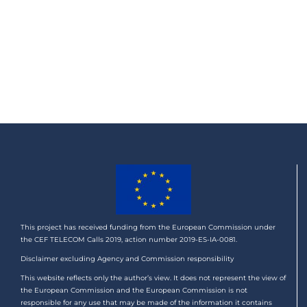
This project has received funding from the European Commission under
the CEF TELECOM Calls 2019, action number 2019-ES-IA-0081.
Disclaimer excluding Agency and Commission responsibility
This website reflects only the author’s view. It does not represent the view of
the European Commission and the European Commission is not
responsible for any use that may be made of the information it contains