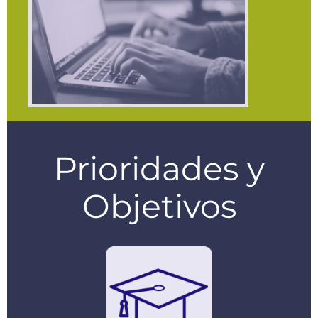
Prioridades y
Objetivos