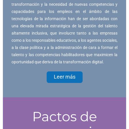
transformación y la necesidad de nuevas competencias y
capacidades para los empleos en el ámbito de las
tecnologías de la información han de ser abordadas con
una elevada mirada estratégica de la gestión del talento
altamente inclusiva, que involucre tanto a las empresas
como a los responsables educativos, a los agentes sociales,
a la clase política y a la administración de cara a formar el
talento y las competencias habilitadores que maximicen la
oportunidad que deriva de la transformación digital.
Leer más
Pactos de