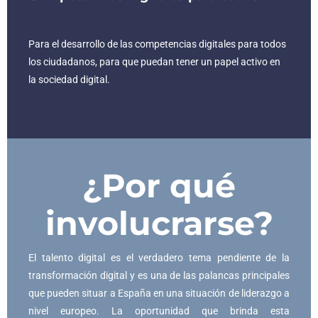
Para el desarrollo de las competencias digitales para todos
los ciudadanos, para que puedan tener un papel activo en
la sociedad digital.
¿Por qué
involucrarse?
El talento digital es el verdadero tema pendiente de la
transformación digital y es una de las palancas principales
que pueden situar a España en una situación de liderazgo a
nivel europeo. La oportunidad que brinda esta