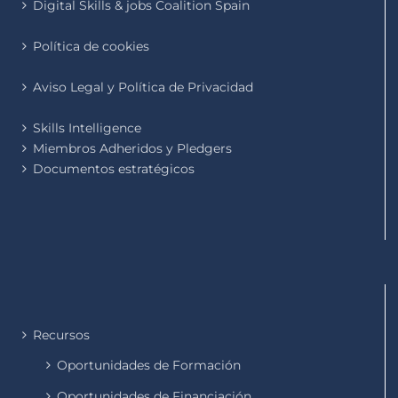
Digital Skills & jobs Coalition Spain
Política de cookies
Aviso Legal y Política de Privacidad
Skills Intelligence
Miembros Adheridos y Pledgers
Documentos estratégicos
Recursos
Oportunidades de Formación
Oportunidades de Financiación