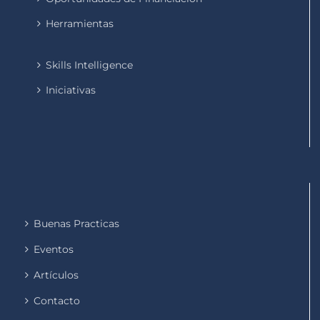
Herramientas
Skills Intelligence
Iniciativas
Buenas Practicas
Eventos
Artículos
Contacto