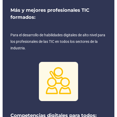
Más y mejores profesionales TIC
formados:
Para el desarrollo de habilidades digitales de alto nivel para
los profesionales de las TIC en todos los sectores de la
industria.
Competencias digitales para todos: