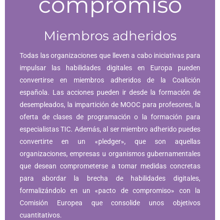
compromiso
Miembros adheridos
Todas las organizaciones que lleven a cabo iniciativas para
impulsar las habilidades digitales en Europa pueden
convertirse en miembros adheridos de la Coalición
española. Las acciones pueden ir desde la formación de
desempleados, la impartición de MOOC para profesores, la
oferta de clases de programación o la formación para
especialistas TIC. Además, al ser miembro adherido puedes
convertirte en un «pledger», que son aquellas
organizaciones, empresas u organismos gubernamentales
que desean comprometerse a tomar medidas concretas
para abordar la brecha de habilidades digitales,
formalizándolo en un «pacto de compromiso» con la
Comisión Europea que consolide unos objetivos
cuantitativos.