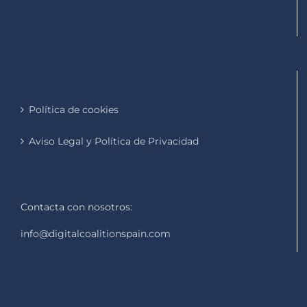
Política de cookies
Aviso Legal y Política de Privacidad
Contacta con nosotros:
info@digitalcoalitionspain.com