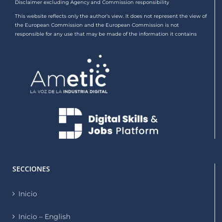
Disclaimer excluding Agency and Commission responsibility
This website reflects only the author’s view. It does not represent the view of
the European Commission and the European Commission is not
responsible for any use that may be made of the information it contains
SECCIONES
Inicio
Inicio – English