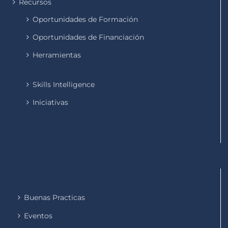
Recursos
Oportunidades de Formación
Oportunidades de Financiación
Herramientas
Skills Intelligence
Iniciativas
Buenas Practicas
Eventos