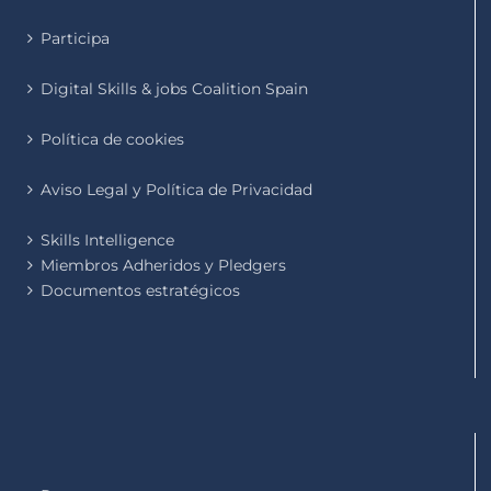
Participa
Digital Skills & jobs Coalition Spain
Política de cookies
Aviso Legal y Política de Privacidad
Skills Intelligence
Miembros Adheridos y Pledgers
Documentos estratégicos