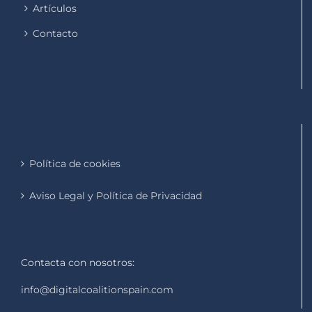
Artículos
Contacto
Política de cookies
Aviso Legal y Política de Privacidad
Contacta con nosotros:
info@digitalcoalitionspain.com