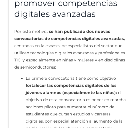
promover competencias
digitales avanzadas
Por este motivo
, se han publicado dos nuevas
convocatorias de competencias digitales avanzadas,
centradas en la escasez de especialistas del sector que
utilicen tecnologías digitales avanzadas y profesionales
TIC, y especialmente en niñas y mujeres y en disciplinas
de semiconductores:
La primera convocatoria tiene como objetivo
fortalecer las competencias digitales de los
jóvenes alumnos (especialmente las niñas):
el
objetivo de esta convocatoria es poner en marcha
acciones piloto para aumentar el número de
estudiantes que cursan estudios y carreras
digitales, con especial atención al aumento de la