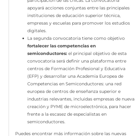
participación de las chicas. La convocatoria
apoyará acciones conjuntas entre las principales
instituciones de educación superior técnica,
empresas y escuelas para promover los estudios
digitales.
La segunda convocatoria tiene como objetivo
fortalecer las competencias en
semiconductores:
el principal objetivo de esta
convocatoria será definir una plataforma entre
centros de Formación Profesional y Educativa
(EFP) y desarrollar una Academia Europea de
Competencias en Semiconductores: una red
europea de centros de enseñanza superior e
industrias relevantes, incluidas empresas de nueva
creación y PYME de microelectrónica, para hacer
frente a la escasez de especialistas en
semiconductores.
Puedes encontrar más información sobre las nuevas