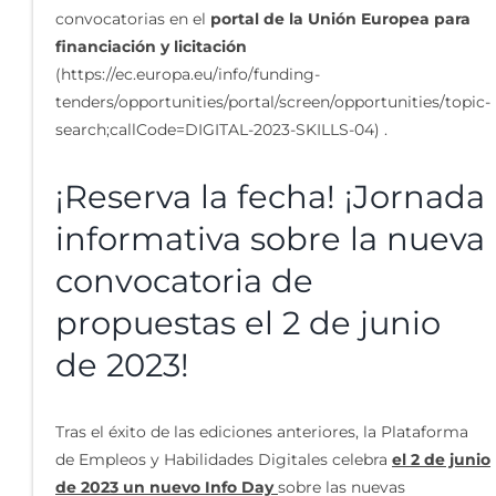
convocatorias en el
portal de la Unión Europea para
financiación y licitación
(https://ec.europa.eu/info/funding-
tenders/opportunities/portal/screen/opportunities/topic-
search;callCode=DIGITAL-2023-SKILLS-04) .
¡Reserva la fecha! ¡Jornada
informativa sobre la nueva
convocatoria de
propuestas el 2 de junio
de 2023!
Tras el éxito de las ediciones anteriores, la Plataforma
de Empleos y Habilidades Digitales celebra
el 2 de junio
de 2023 un nuevo Info Day
sobre las nuevas