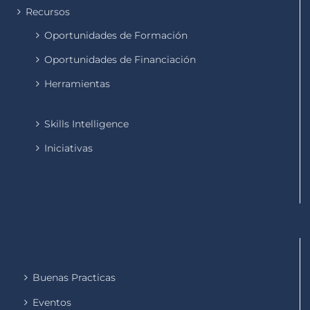
Recursos
Oportunidades de Formación
Oportunidades de Financiación
Herramientas
Skills Intelligence
Iniciativas
Buenas Practicas
Eventos