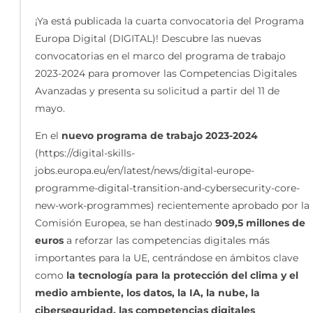
¡Ya está publicada la cuarta convocatoria del Programa
Europa Digital (DIGITAL)! Descubre las nuevas
convocatorias en el marco del programa de trabajo
2023-2024 para promover las Competencias Digitales
Avanzadas y presenta su solicitud a partir del 11 de
mayo.
En el
nuevo programa de trabajo 2023-2024
(https://digital-skills-
jobs.europa.eu/en/latest/news/digital-europe-
programme-digital-transition-and-cybersecurity-core-
new-work-programmes) recientemente aprobado por la
Comisión Europea, se han destinado
909,5 millones de
euros
a reforzar las competencias digitales más
importantes para la UE, centrándose en ámbitos clave
como
la tecnología para la protección del clima y el
medio ambiente, los datos, la IA, la nube, la
ciberseguridad, las competencias digitales