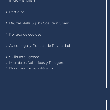
Inicio – English
Participa
Digital Skills & jobs Coalition Spain
Política de cookies
Aviso Legal y Política de Privacidad
Skills Intelligence
Miembros Adheridos y Pledgers
Documentos estratégicos