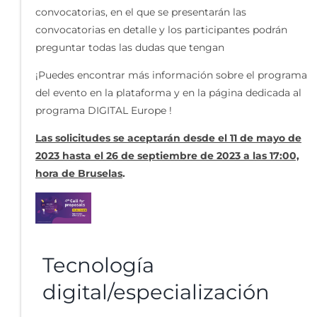
convocatorias, en el que se presentarán las
convocatorias en detalle y los participantes podrán
preguntar todas las dudas que tengan
¡Puedes encontrar más información sobre el programa
del evento en la plataforma y en la página dedicada al
programa DIGITAL Europe !
Las solicitudes se aceptarán desde el 11 de mayo de
2023 hasta el 26 de septiembre de 2023 a las 17:00,
hora de Bruselas
.
Tecnología
digital/especialización