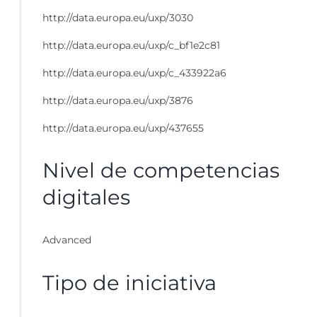
http://data.europa.eu/uxp/3030
http://data.europa.eu/uxp/c_bf1e2c81
http://data.europa.eu/uxp/c_433922a6
http://data.europa.eu/uxp/3876
http://data.europa.eu/uxp/437655
Nivel de competencias
digitales
Advanced
Tipo de iniciativa