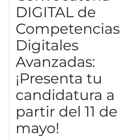
DIGITAL de
Competencias
Digitales
Avanzadas:
¡Presenta tu
candidatura a
partir del 11 de
mayo!