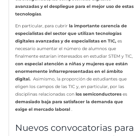
avanzadas y el despliegue para el mejor uso de estas
tecnologías
.
En particular, para cubrir
la importante carencia de
especialistas del sector que utilizan tecnologías
digitales avanzadas y de especialistas en TIC,
es
necesario aumentar el número de alumnos que
finalmente estarían interesados en estudiar STEM y TIC,
con especial atención a niñas y mujeres que están
enormemente infrarrepresentadas en el ámbito
digital.
Asimismo, la proporción de estudiantes que
eligen los campos de las TIC y, en particular, por las
disciplinas relacionadas con
los semiconductores
es
demasiado baja para satisfacer la demanda que
exige el mercado laboral
.
Nuevos convocatorias para