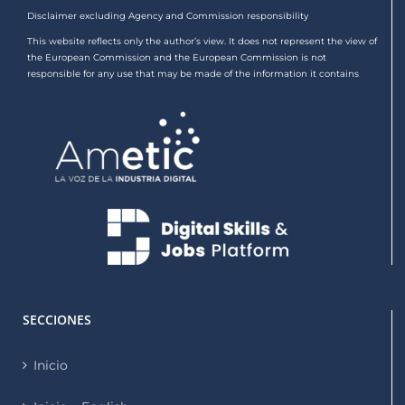
Disclaimer excluding Agency and Commission responsibility
This website reflects only the author’s view. It does not represent the view of
the European Commission and the European Commission is not
responsible for any use that may be made of the information it contains
SECCIONES
Inicio