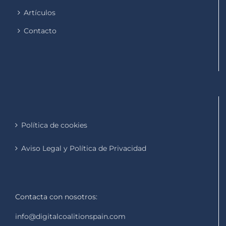
Artículos
Contacto
Política de cookies
Aviso Legal y Política de Privacidad
Contacta con nosotros:
info@digitalcoalitionspain.com