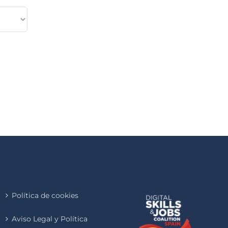
Política de cookies
Aviso Legal y Política