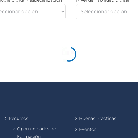
Recursos
Buenas Practicas
Oportunidades de
Eventos
Formación