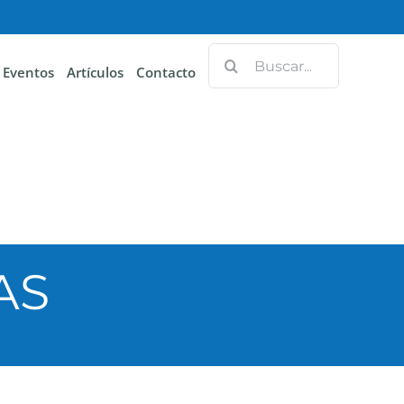
Eventos
Artículos
Contacto
AS