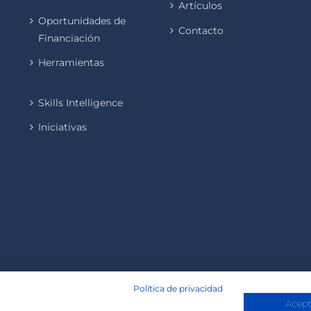
Artículos
Oportunidades de
Contacto
Financiación
Herramientas
Skills Intelligence
Iniciativas
Política de privacidad
Acept