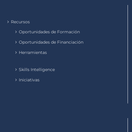
Recursos
Oportunidades de Formación
Oportunidades de Financiación
Herramientas
Skills Intelligence
Iniciativas