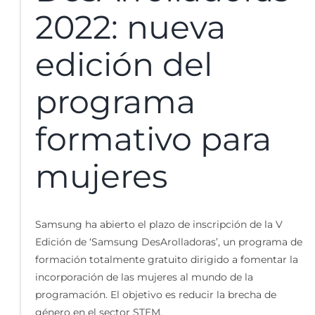
2022: nueva
edición del
programa
formativo para
mujeres
Samsung ha abierto el plazo de inscripción de la V
Edición de ‘Samsung DesArolladoras’, un programa de
formación totalmente gratuito dirigido a fomentar la
incorporación de las mujeres al mundo de la
programación. El objetivo es reducir la brecha de
género en el sector STEM.