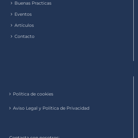
Buenas Practicas
Eventos
Artículos
Contacto
Política de cookies
Aviso Legal y Política de Privacidad
Contacta con nosotros: