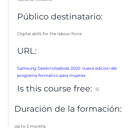
Público destinatario:
Digital skills for the labour force
URL:
Samsung DesArrolladoras 2022: nueva edición del
programa formativo para mujeres
Is this course free:
Duración de la formación:
Up to 3 months