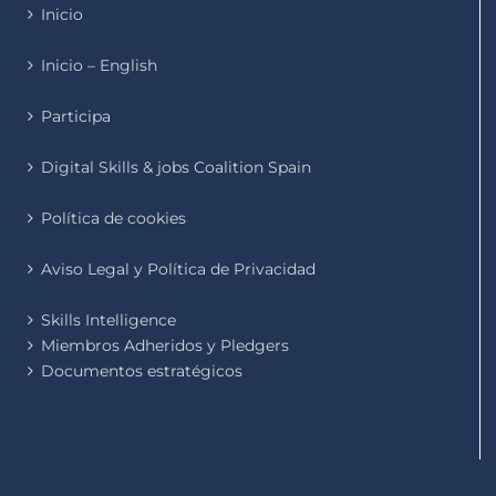
Inicio
Inicio – English
Participa
Digital Skills & jobs Coalition Spain
Política de cookies
Aviso Legal y Política de Privacidad
Skills Intelligence
Miembros Adheridos y Pledgers
Documentos estratégicos