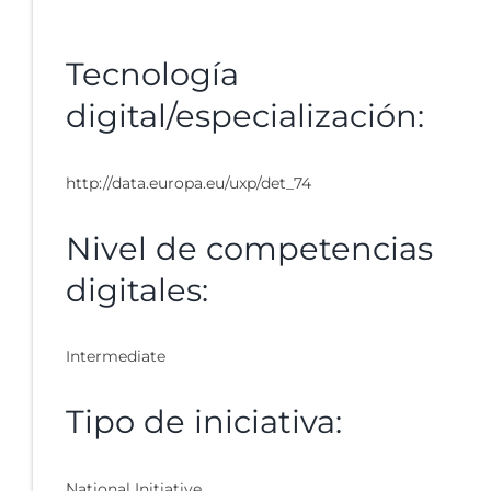
Tecnología
digital/especialización:
http://data.europa.eu/uxp/det_74
Nivel de competencias
digitales:
Intermediate
Tipo de iniciativa:
National Initiative