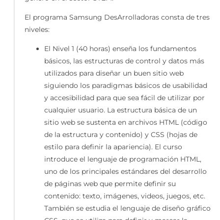
El programa Samsung DesArrolladoras consta de tres
niveles:
El Nivel 1 (40 horas) enseña los fundamentos
básicos, las estructuras de control y datos más
utilizados para diseñar un buen sitio web
siguiendo los paradigmas básicos de usabilidad
y accesibilidad para que sea fácil de utilizar por
cualquier usuario. La estructura básica de un
sitio web se sustenta en archivos HTML (código
de la estructura y contenido) y CSS (hojas de
estilo para definir la apariencia). El curso
introduce el lenguaje de programación HTML,
uno de los principales estándares del desarrollo
de páginas web que permite definir su
contenido: texto, imágenes, videos, juegos, etc.
También se estudia el lenguaje de diseño gráfico