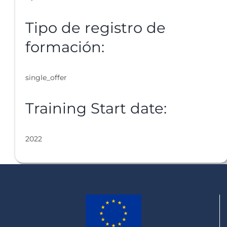
Tipo de registro de
formación:
single_offer
Training Start date:
2022