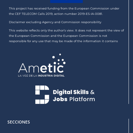
This project has received funding from the European Commission under
the CEF TELECOM Calls 2019, action number 2019-ES-IA-0081.
Disclaimer excluding Agency and Commission responsibility
This website reflects only the author’s view. It does not represent the view of
the European Commission and the European Commission is not
responsible for any use that may be made of the information it contains
SECCIONES