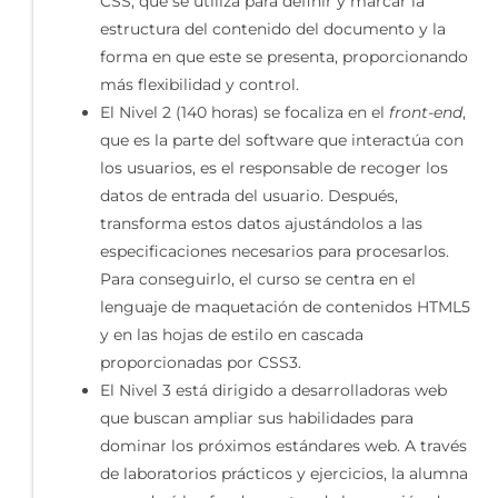
CSS, que se utiliza para definir y marcar la
estructura del contenido del documento y la
forma en que este se presenta, proporcionando
más flexibilidad y control.
El Nivel 2 (140 horas) se focaliza en el
front-end
,
que es la parte del software que interactúa con
los usuarios, es el responsable de recoger los
datos de entrada del usuario. Después,
transforma estos datos ajustándolos a las
especificaciones necesarios para procesarlos.
Para conseguirlo, el curso se centra en el
lenguaje de maquetación de contenidos HTML5
y en las hojas de estilo en cascada
proporcionadas por CSS3.
El Nivel 3 está dirigido a desarrolladoras web
que buscan ampliar sus habilidades para
dominar los próximos estándares web. A través
de laboratorios prácticos y ejercicios, la alumna