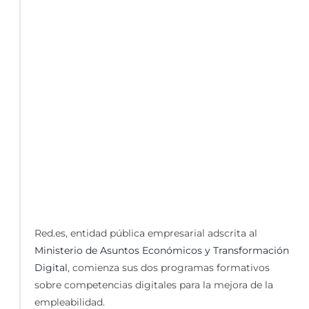
Red.es, entidad pública empresarial adscrita al
Ministerio de Asuntos Económicos y Transformación
Digital
, comienza sus dos programas formativos
sobre competencias digitales para la mejora de la
empleabilidad.