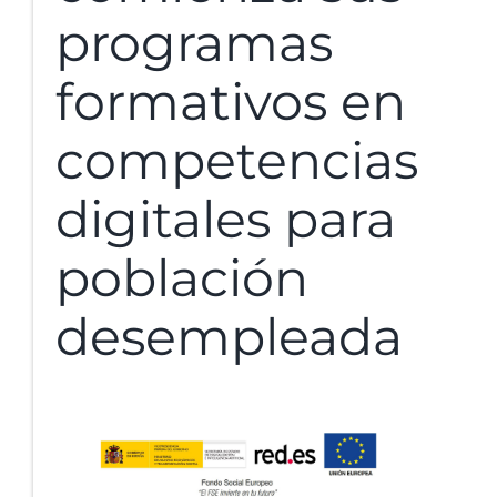
programas
formativos en
competencias
digitales para
población
desempleada