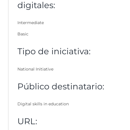
digitales:
Intermediate
Basic
Tipo de iniciativa:
National Initiative
Público destinatario:
Digital skills in education
URL: