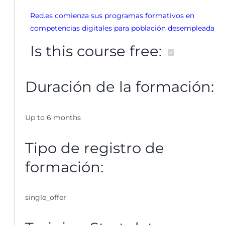
Red.es comienza sus programas formativos en
competencias digitales para población desempleada
Is this course free:
Duración de la formación:
Up to 6 months
Tipo de registro de
formación:
single_offer