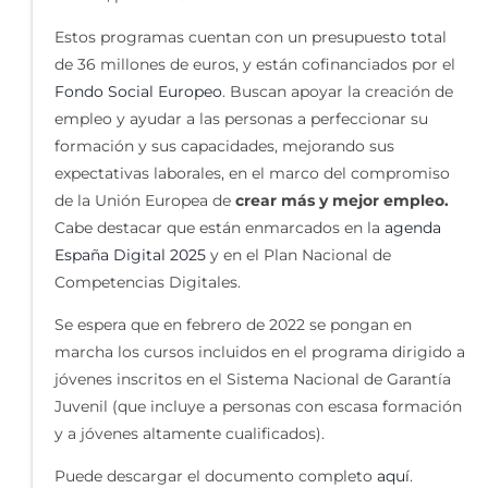
Estos programas cuentan con un presupuesto total
de 36 millones de euros, y están cofinanciados por el
Fondo Social Europeo
. Buscan apoyar la creación de
empleo y ayudar a las personas a perfeccionar su
formación y sus capacidades, mejorando sus
expectativas laborales, en el marco del compromiso
de la Unión Europea de
crear más y mejor empleo.
Cabe destacar que están enmarcados en la
agenda
España Digital 2025
y en el Plan Nacional de
Competencias Digitales.
Se espera que en febrero de 2022 se pongan en
marcha los cursos incluidos en el programa dirigido a
jóvenes inscritos en el Sistema Nacional de Garantía
Juvenil (que incluye a personas con escasa formación
y a jóvenes altamente cualificados).
Puede descargar el documento completo
aquí
.