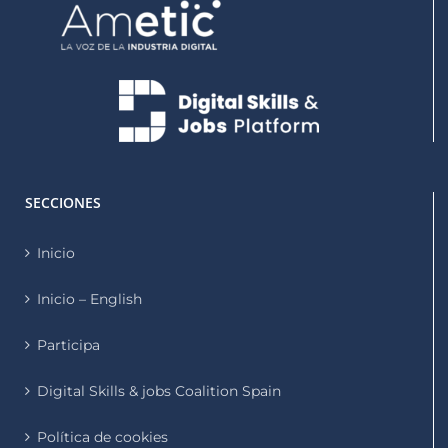
SECCIONES
Inicio
Inicio – English
Participa
Digital Skills & jobs Coalition Spain
Política de cookies