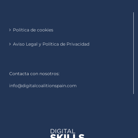
Política de cookies
Aviso Legal y Política de Privacidad
Contacta con nosotros:
info@digitalcoalitionspain.com