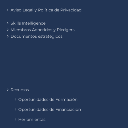
Aviso Legal y Política de Privacidad
Skills Intelligence
Miembros Adheridos y Pledgers
Documentos estratégicos
Recursos
Oportunidades de Formación
Oportunidades de Financiación
Herramientas