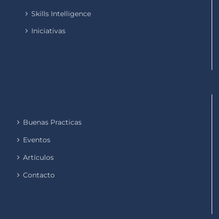
Skills Intelligence
Iniciativas
Buenas Practicas
Eventos
Artículos
Contacto