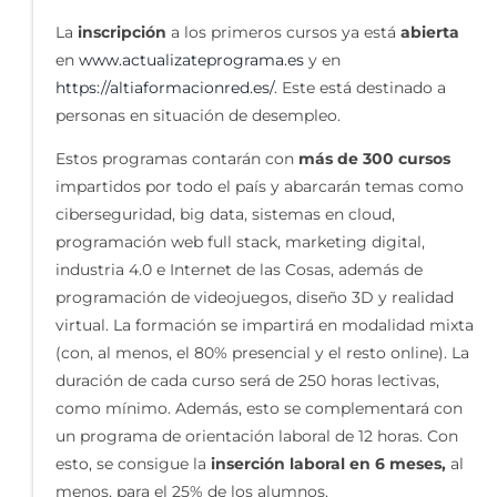
La
inscripción
a los primeros cursos ya está
abierta
en
www.actualizateprograma.es
y en
https://altiaformacionred.es/
. Este está destinado a
personas en situación de desempleo.
Estos programas contarán con
más de 300 cursos
impartidos por todo el país y abarcarán temas como
ciberseguridad, big data, sistemas en cloud,
programación web full stack, marketing digital,
industria 4.0 e Internet de las Cosas, además de
programación de videojuegos, diseño 3D y realidad
virtual. La formación se impartirá en modalidad mixta
(con, al menos, el 80% presencial y el resto online). La
duración de cada curso será de 250 horas lectivas,
como mínimo. Además, esto se complementará con
un programa de orientación laboral de 12 horas. Con
esto, se consigue la
inserción laboral en 6 meses,
al
menos, para el 25% de los alumnos.