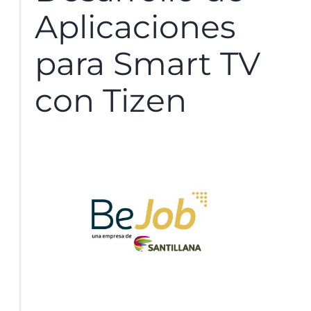
Aplicaciones
para Smart TV
con Tizen