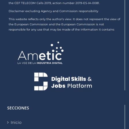
the CEF TELECOM Calls 2019, action number 2019-ES-IA-0081.
Disclaimer excluding Agency and Commission responsibility
This website reflects only the author’s view. It does not represent the view of
the European Commission and the European Commission is not
responsible for any use that may be made of the information it contains
SECCIONES
Inicio