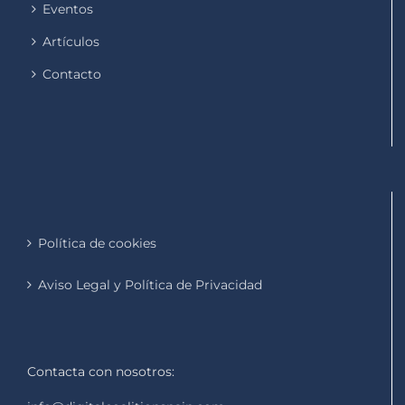
Eventos
Artículos
Contacto
Política de cookies
Aviso Legal y Política de Privacidad
Contacta con nosotros: