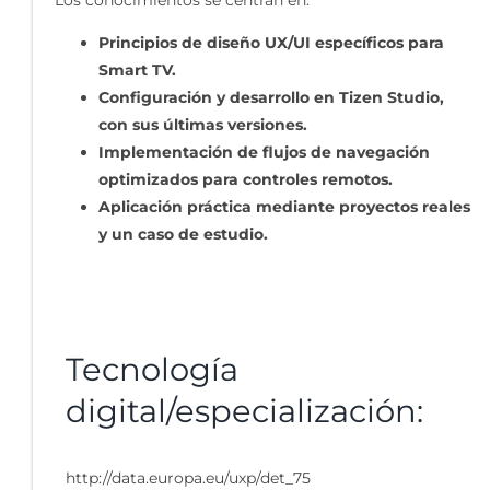
Los conocimientos se centran en:
Principios de diseño UX/UI específicos para
Smart TV.
Configuración y desarrollo en Tizen Studio,
con sus últimas versiones.
Implementación de flujos de navegación
optimizados para controles remotos.
Aplicación práctica mediante proyectos reales
y un caso de estudio.
Tecnología
digital/especialización:
http://data.europa.eu/uxp/det_75