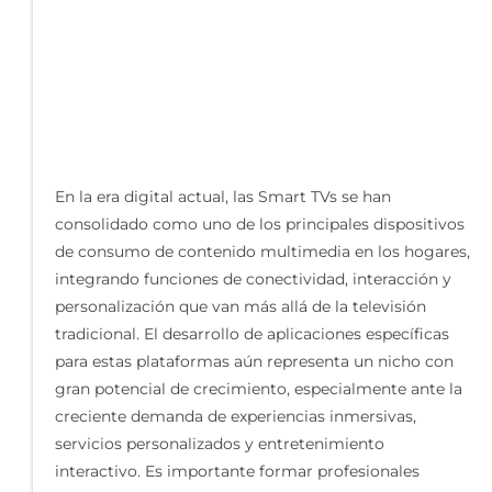
En la era digital actual, las Smart TVs se han
consolidado como uno de los principales dispositivos
de consumo de contenido multimedia en los hogares,
integrando funciones de conectividad, interacción y
personalización que van más allá de la televisión
tradicional. El desarrollo de aplicaciones específicas
para estas plataformas aún representa un nicho con
gran potencial de crecimiento, especialmente ante la
creciente demanda de experiencias inmersivas,
servicios personalizados y entretenimiento
interactivo. Es importante formar profesionales