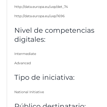
http://data.europa.eu/uxp/det_74
http://data.europa.eu/uxp/1696
Nivel de competencias
digitales:
Intermediate
Advanced
Tipo de iniciativa:
National Initiative
Público destinatario: