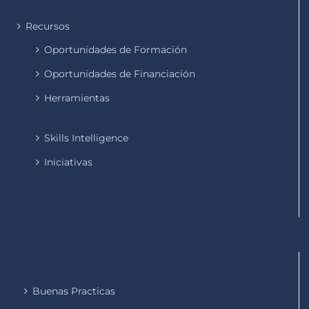
Recursos
Oportunidades de Formación
Oportunidades de Financiación
Herramientas
Skills Intelligence
Iniciativas
Buenas Practicas