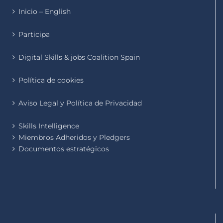
Inicio – English
Participa
Digital Skills & jobs Coalition Spain
Política de cookies
Aviso Legal y Política de Privacidad
Skills Intelligence
Miembros Adheridos y Pledgers
Documentos estratégicos