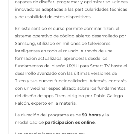
capaces de diseñar, programar y optimizar soluciones
innovadoras adaptadas a las particularidades técnicas
y de usabilidad de estos dispositivos.
En este sentido el curso permite dominar Tizen, el
sistema operativo de código abierto desarrollado por
Samsung, utilizado en millones de televisores
inteligentes en todo el mundo. A través de una
formación actualizada, aprenderás desde los
fundamentos del diseño UX/UI para Smart TV hasta el
desarrollo avanzado con las últimas versiones de
Tizen y sus nuevas funcionalidades. Además, contarás
con un webinar especializado sobre los fundamentos
del diseño de apps Tizen, dirigido por Pablo Gallego
Falcón, experto en la materia.
La duración del programa es de
50 horas
y la
modalidad de
participación es online
.