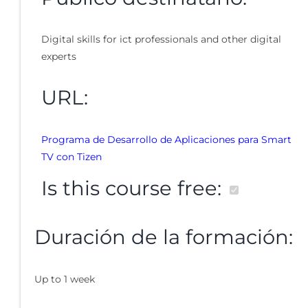
Digital skills for ict professionals and other digital
experts
URL:
Programa de Desarrollo de Aplicaciones para Smart
TV con Tizen
Is this course free:
Duración de la formación:
Up to 1 week