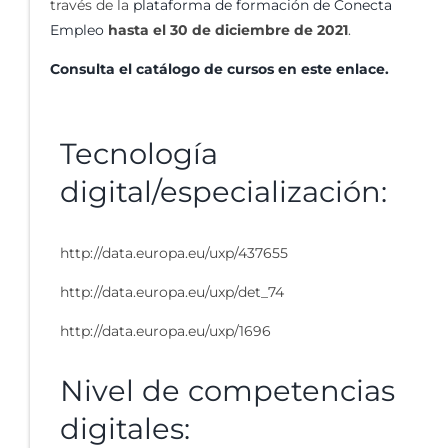
través de la
plataforma de formación de Conecta
Empleo
hasta el 30 de diciembre de 2021
.
Consulta el catálogo de cursos en este enlace.
Tecnología
digital/especialización:
http://data.europa.eu/uxp/437655
http://data.europa.eu/uxp/det_74
http://data.europa.eu/uxp/1696
Nivel de competencias
digitales: