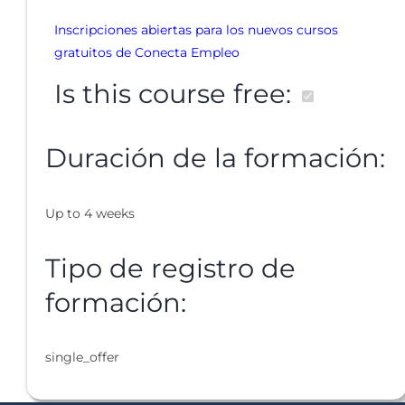
Inscripciones abiertas para los nuevos cursos
gratuitos de Conecta Empleo
Is this course free:
Duración de la formación:
Up to 4 weeks
Tipo de registro de
formación:
single_offer