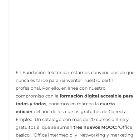
En Fundación Telefónica, estamos convencidos de que
nunca es tarde para reinventar nuestro perfil
profesional. Por ello, en línea con nuestro
compromiso con la
formación digital accesible para
todos y todas
, ponemos en marcha la
cuarta
edición
del año de los cursos gratuitos de
Conecta
Empleo
. Un catálogo con más de 20 cursos online y
gratuitos al que se suman
tres nuevos MOOC
: ‘Office
básico’, ‘Office intermedio’ y ‘Networking y marketing