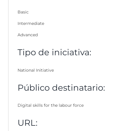
Basic
Intermediate
Advanced
Tipo de iniciativa:
National Initiative
Público destinatario:
Digital skills for the labour force
URL: