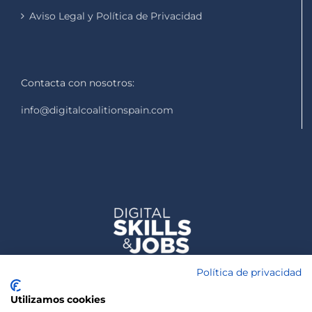
Aviso Legal y Política de Privacidad
Contacta con nosotros:
info@digitalcoalitionspain.com
Política de privacidad
Utilizamos cookies