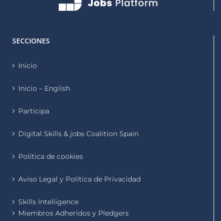
SECCIONES
Inicio
Inicio – English
Participa
Digital Skills & jobs Coalition Spain
Política de cookies
Aviso Legal y Política de Privacidad
Skills Intelligence
Miembros Adheridos y Pledgers