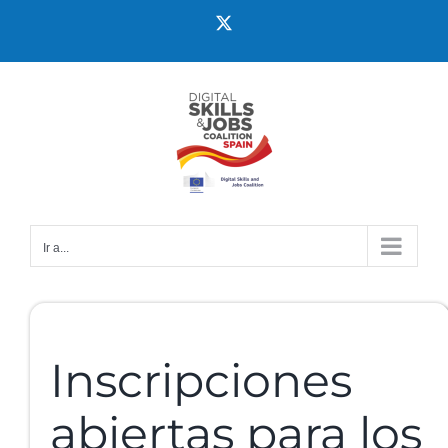
Ir a...
Inscripciones
abiertas para los