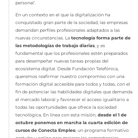
personal’.
En un contexto en el que la digitalización ha
conquistado gran parte de la sociedad, las empresas
demandan perfiles profesionales adaptados a las
nuevas circunstancias. La
tecnología forma parte de
las metodologías de trabajo diarias
, y es
fundamental que los profesionales estén preparados
para desempeñar nuevas tareas propias del
ecosistema digital. Desde Fundación Telefónica,
queremos reafirmar nuestro compromiso con una
formación digital accesible para todos y todas, con el
fin de potenciar las habilidades digitales que demanda
el mercado laboral y favorecer el acceso igualitario a
todas las oportunidades que ofrece la sociedad
tecnológica. En línea con esta misión,
desde el 1 de
octubre ponemos en marcha la cuarta edición de
cursos de Conecta Empleo
, un programa formativo