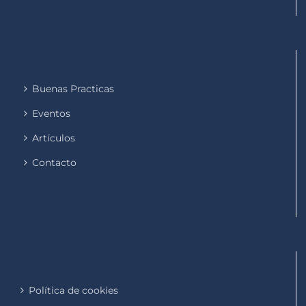
Buenas Practicas
Eventos
Artículos
Contacto
Política de cookies