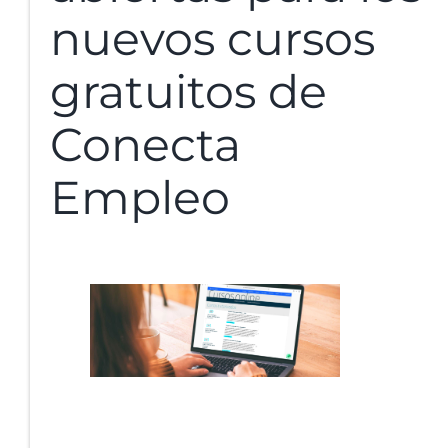
nuevos cursos
gratuitos de
Conecta
Empleo