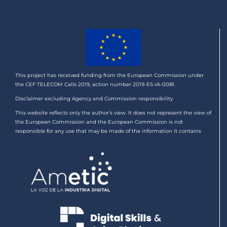
This project has received funding from the European Commission under
the CEF TELECOM Calls 2019, action number 2019-ES-IA-0081.
Disclaimer excluding Agency and Commission responsibility
This website reflects only the author’s view. It does not represent the view of
the European Commission and the European Commission is not
responsible for any use that may be made of the information it contains