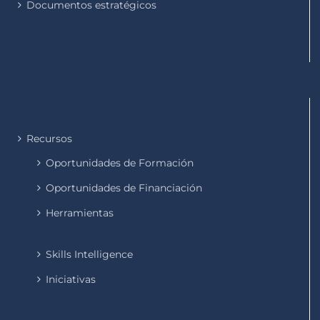
Documentos estratégicos
Recursos
Oportunidades de Formación
Oportunidades de Financiación
Herramientas
Skills Intelligence
Iniciativas