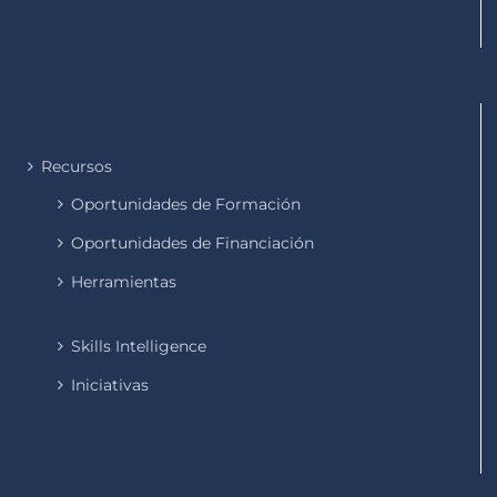
Recursos
Oportunidades de Formación
Oportunidades de Financiación
Herramientas
Skills Intelligence
Iniciativas