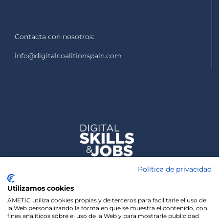
Contacta con nosotros:
info@digitalcoalitionspain.com
Política de privacidad
Utilizamos cookies
AMETIC utiliza cookies propias y de terceros para facilitarle el uso de
la Web personalizando la forma en que se muestra el contenido, con
fines analíticos sobre el uso de la Web y para mostrarle publicidad