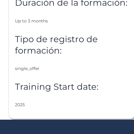
Duración de la formación:
Up to 3 months
Tipo de registro de
formación:
single_offer
Training Start date:
2025