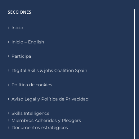
SECCIONES
Inicio
Inicio – English
Participa
Digital Skills & jobs Coalition Spain
Política de cookies
Aviso Legal y Política de Privacidad
Skills Intelligence
Miembros Adheridos y Pledgers
Documentos estratégicos