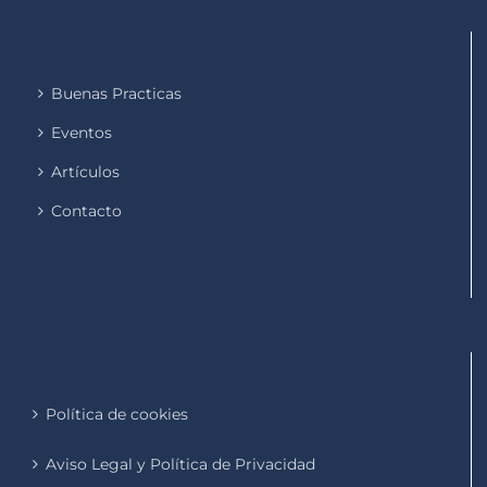
Buenas Practicas
Eventos
Artículos
Contacto
Política de cookies
Aviso Legal y Política de Privacidad