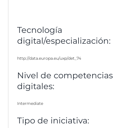
Tecnología
digital/especialización:
http://data.europa.eu/uxp/det_74
Nivel de competencias
digitales:
Intermediate
Tipo de iniciativa: