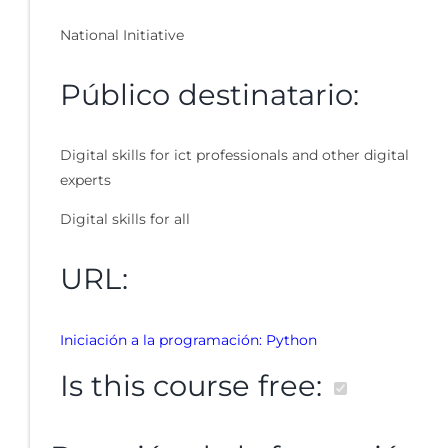
National Initiative
Público destinatario:
Digital skills for ict professionals and other digital
experts
Digital skills for all
URL:
Iniciación a la programación: Python
Is this course free: