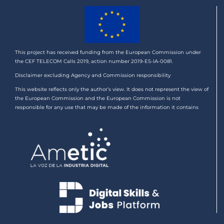
This project has received funding from the European Commission under
the CEF TELECOM Calls 2019, action number 2019-ES-IA-0081.
Disclaimer excluding Agency and Commission responsibility
This website reflects only the author’s view. It does not represent the view of
the European Commission and the European Commission is not
responsible for any use that may be made of the information it contains