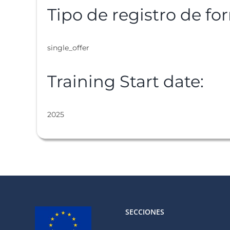
Tipo de registro de fo
single_offer
Training Start date:
2025
SECCIONES