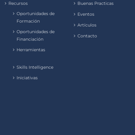
Recursos
Buenas Practicas
Oportunidades de
Eventos
Formación
Artículos
Oportunidades de
Contacto
Financiación
Herramientas
Skills Intelligence
Iniciativas