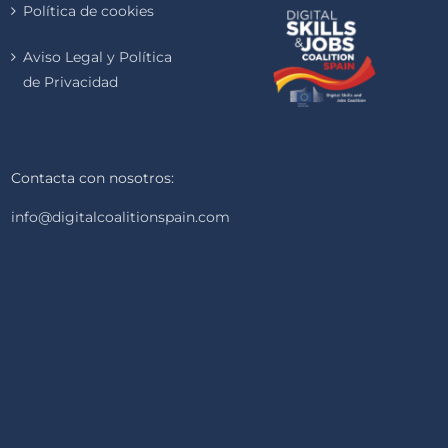
Política de cookies
Aviso Legal y Política
de Privacidad
Contacta con nosotros:
info@digitalcoalitionspain.com