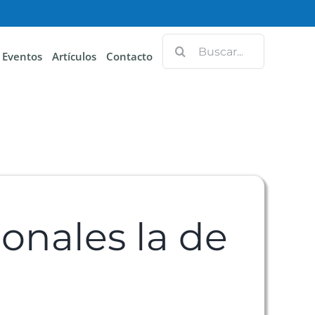
Eventos
Artículos
Contacto
ionales la de