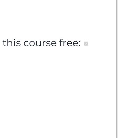
s this course free: