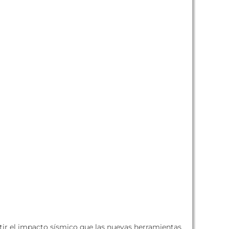
tir el impacto sísmico que las nuevas herramientas