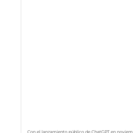
Con el lanzamiento público de ChatGPT en noviembr