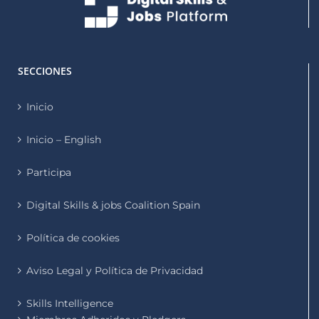
SECCIONES
Inicio
Inicio – English
Participa
Digital Skills & jobs Coalition Spain
Política de cookies
Aviso Legal y Política de Privacidad
Skills Intelligence