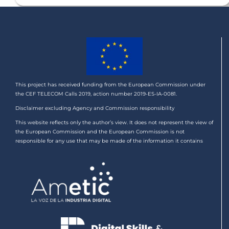
This project has received funding from the European Commission under
the CEF TELECOM Calls 2019, action number 2019-ES-IA-0081.
Disclaimer excluding Agency and Commission responsibility
This website reflects only the author’s view. It does not represent the view of
the European Commission and the European Commission is not
responsible for any use that may be made of the information it contains