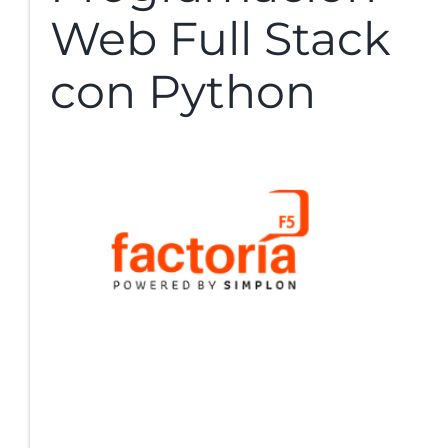
Web Full Stack
con Python