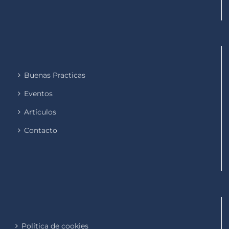
Buenas Practicas
Eventos
Artículos
Contacto
Política de cookies