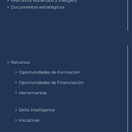
Miembros Adheridos y Pledgers
Documentos estratégicos
Recursos
Oportunidades de Formación
Oportunidades de Financiación
Herramientas
Skills Intelligence
Iniciativas