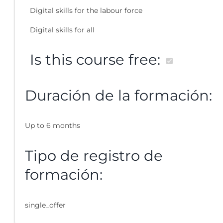
Digital skills for the labour force
Digital skills for all
Is this course free:
Duración de la formación:
Up to 6 months
Tipo de registro de
formación:
single_offer