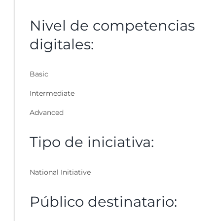
Nivel de competencias
digitales:
Basic
Intermediate
Advanced
Tipo de iniciativa:
National Initiative
Público destinatario: