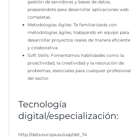
gestión de servidores y bases de datos,
preparándote para desarrollar aplicaciones web
completas.
Metodologías Ágiles: Te familiarizarás con
metodologías ágiles, trabajando en equipo para
desarrollar proyectos reales de manera eficiente
y colaborativa.
Soft Skills: Fomentamos habilidades como la
proactividad, la creatividad y la resolución de
problemas, esenciales para cualquier profesional
del sector.
Tecnología
digital/especialización:
http://data.europa.eu/uxp/det_74