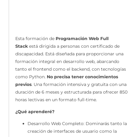
Esta formación de
Programación Web Full
Stack
está dirigida a personas con certificado de
discapacidad. Está diseñada para proporcionar una
formación integral en desarrollo web, abarcando
tanto el frontend como el backend, con tecnologías
como Python.
No precisa tener conocimientos
previos
. Una formación intensiva y gratuita con una
duración de 6 meses y estructurada para ofrecer 850
horas lectivas en un formato full-time.
¿Qué aprenderé?
Desarrollo Web Completo: Dominarás tanto la
creación de interfaces de usuario como la