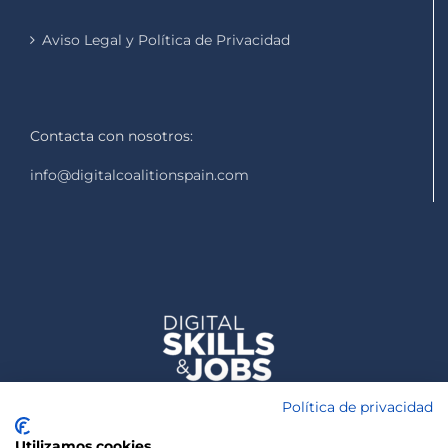
Aviso Legal y Política de Privacidad
Contacta con nosotros:
info@digitalcoalitionspain.com
Política de privacidad
Utilizamos cookies