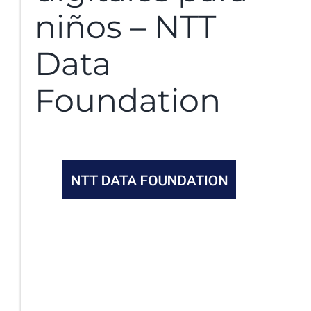
niños – NTT
Data
Foundation