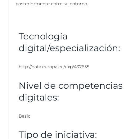
posteriormente entre su entorno.
Tecnología
digital/especialización:
http://data.europa.eu/uxp/437655
Nivel de competencias
digitales:
Basic
Tipo de iniciativa: