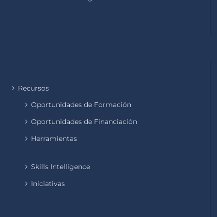
Recursos
Oportunidades de Formación
Oportunidades de Financiación
Herramientas
Skills Intelligence
Iniciativas