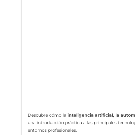
Descubre cómo la
inteligencia artificial, la auto
una introducción práctica a las principales tecnolo
entornos profesionales.