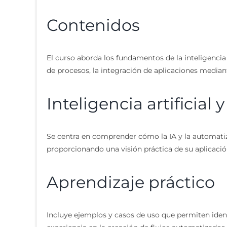
Contenidos
El curso aborda los fundamentos de la inteligencia a
de procesos, la integración de aplicaciones media
Inteligencia artificial
Se centra en comprender cómo la IA y la automatiza
proporcionando una visión práctica de su aplicació
Aprendizaje práctico
Incluye ejemplos y casos de uso que permiten ident