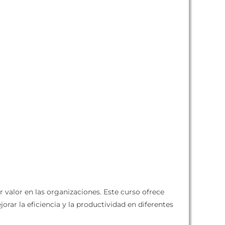
valor en las organizaciones. Este curso ofrece
rar la eficiencia y la productividad en diferentes