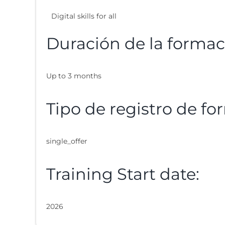
Digital skills for all
Duración de la formac
Up to 3 months
Tipo de registro de fo
single_offer
Training Start date:
2026