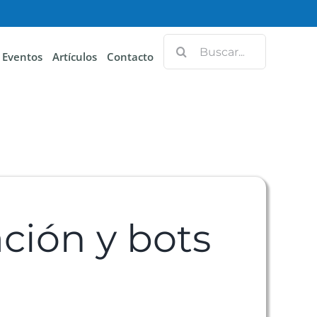
Eventos
Artículos
Contacto
ación y bots