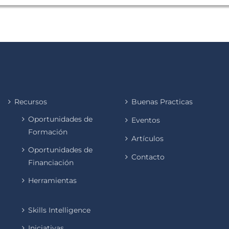
Recursos
Buenas Practicas
Oportunidades de
Eventos
Formación
Artículos
Oportunidades de
Contacto
Financiación
Herramientas
Skills Intelligence
Iniciativas