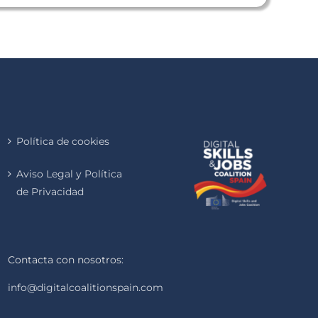
Política de cookies
Aviso Legal y Política
de Privacidad
Contacta con nosotros:
info@digitalcoalitionspain.com