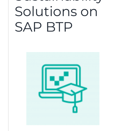
Solutions on
SAP BTP