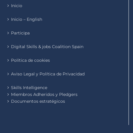
Inicio
Inicio – English
Participa
Digital Skills & jobs Coalition Spain
Política de cookies
Aviso Legal y Política de Privacidad
Skills Intelligence
Miembros Adheridos y Pledgers
Documentos estratégicos