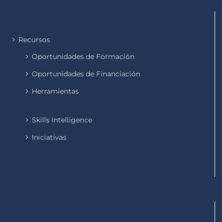
Recursos
Oportunidades de Formación
Oportunidades de Financiación
Herramientas
Skills Intelligence
Iniciativas