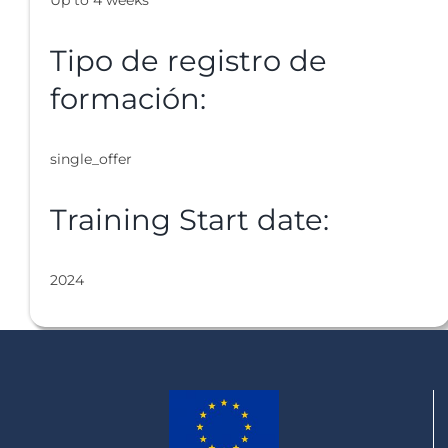
Tipo de registro de
formación:
single_offer
Training Start date:
2024