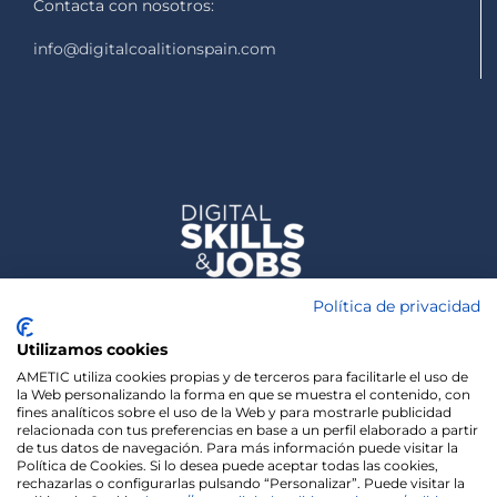
Contacta con nosotros:
info@digitalcoalitionspain.com
Política de privacidad
Utilizamos cookies
AMETIC utiliza cookies propias y de terceros para facilitarle el uso de
la Web personalizando la forma en que se muestra el contenido, con
fines analíticos sobre el uso de la Web y para mostrarle publicidad
relacionada con tus preferencias en base a un perfil elaborado a partir
de tus datos de navegación. Para más información puede visitar la
Política de Cookies. Si lo desea puede aceptar todas las cookies,
rechazarlas o configurarlas pulsando “Personalizar”. Puede visitar la