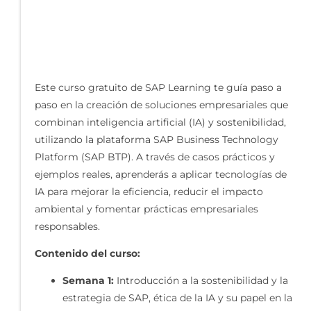
Este curso gratuito de SAP Learning te guía paso a
paso en la creación de soluciones empresariales que
combinan inteligencia artificial (IA) y sostenibilidad,
utilizando la plataforma SAP Business Technology
Platform (SAP BTP). A través de casos prácticos y
ejemplos reales, aprenderás a aplicar tecnologías de
IA para mejorar la eficiencia, reducir el impacto
ambiental y fomentar prácticas empresariales
responsables.
Contenido del curso:
Semana 1:
Introducción a la sostenibilidad y la
estrategia de SAP, ética de la IA y su papel en la