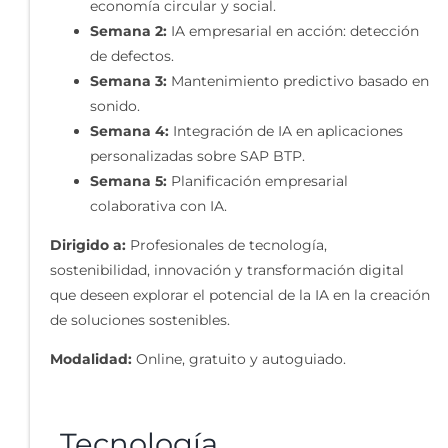
economía circular y social.
Semana 2:
IA empresarial en acción: detección
de defectos.
Semana 3:
Mantenimiento predictivo basado en
sonido.
Semana 4:
Integración de IA en aplicaciones
personalizadas sobre SAP BTP.
Semana 5:
Planificación empresarial
colaborativa con IA.
Dirigido a:
Profesionales de tecnología,
sostenibilidad, innovación y transformación digital
que deseen explorar el potencial de la IA en la creación
de soluciones sostenibles.
Modalidad:
Online, gratuito y autoguiado.
Tecnología