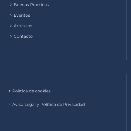
Buenas Practicas
Eventos
Artículos
Contacto
Política de cookies
Aviso Legal y Política de Privacidad