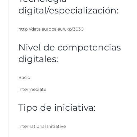
digital/especialización:
http://data.europa.eu/uxp/3030
Nivel de competencias
digitales:
Basic
Intermediate
Tipo de iniciativa:
International Initiative