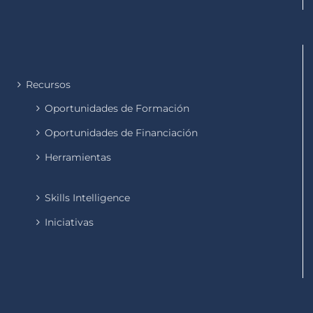
Recursos
Oportunidades de Formación
Oportunidades de Financiación
Herramientas
Skills Intelligence
Iniciativas