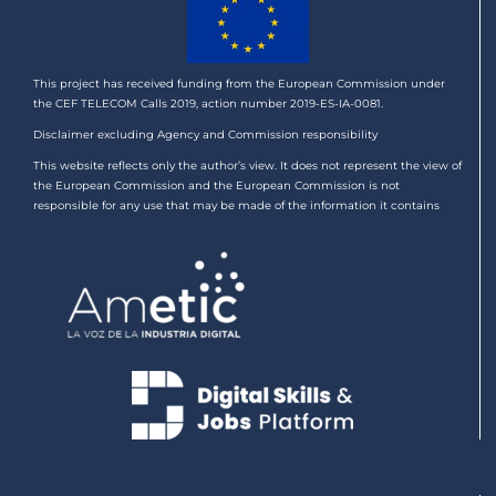
This project has received funding from the European Commission under
the CEF TELECOM Calls 2019, action number 2019-ES-IA-0081.
Disclaimer excluding Agency and Commission responsibility
This website reflects only the author’s view. It does not represent the view of
the European Commission and the European Commission is not
responsible for any use that may be made of the information it contains