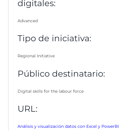
digitales:
Advanced
Tipo de iniciativa:
Regional Initiative
Público destinatario:
Digital skills for the labour force
URL:
Análisis y visualización datos con Excel y PowerBI