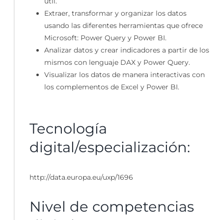
útil.
Extraer, transformar y organizar los datos
usando las diferentes herramientas que ofrece
Microsoft: Power Query y Power BI.
Analizar datos y crear indicadores a partir de los
mismos con lenguaje DAX y Power Query.
Visualizar los datos de manera interactivas con
los complementos de Excel y Power BI.
Tecnología
digital/especialización:
http://data.europa.eu/uxp/1696
Nivel de competencias