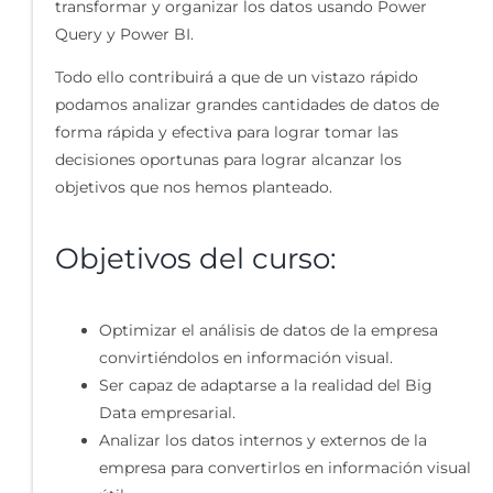
transformar y organizar los datos usando Power
Query y Power BI.
Todo ello contribuirá a que de un vistazo rápido
podamos analizar grandes cantidades de datos de
forma rápida y efectiva para lograr tomar las
decisiones oportunas para lograr alcanzar los
objetivos que nos hemos planteado.
Objetivos del curso:
Optimizar el análisis de datos de la empresa
convirtiéndolos en información visual.
Ser capaz de adaptarse a la realidad del Big
Data empresarial.
Analizar los datos internos y externos de la
empresa para convertirlos en información visual