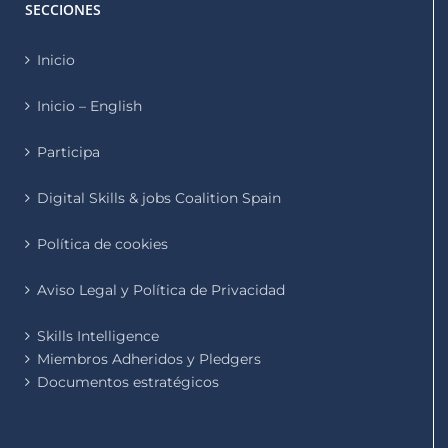
SECCIONES
Inicio
Inicio – English
Participa
Digital Skills & jobs Coalition Spain
Política de cookies
Aviso Legal y Política de Privacidad
Skills Intelligence
Miembros Adheridos y Pledgers
Documentos estratégicos