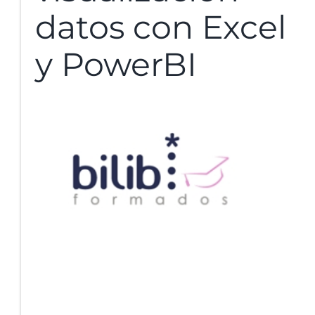
datos con Excel
y PowerBI