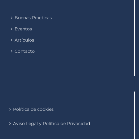
Buenas Practicas
Eventos
Artículos
Contacto
Política de cookies
Aviso Legal y Política de Privacidad