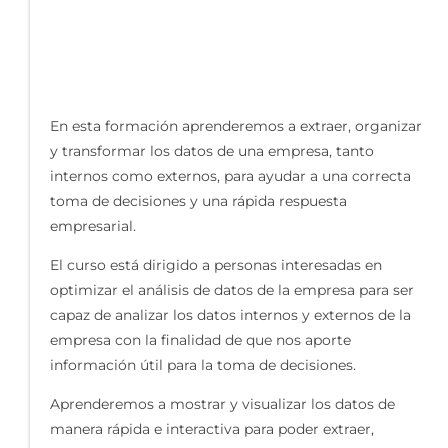
En esta formación aprenderemos a extraer, organizar
y transformar los datos de una empresa, tanto
internos como externos, para ayudar a una correcta
toma de decisiones y una rápida respuesta
empresarial.
El curso está dirigido a personas interesadas en
optimizar el análisis de datos de la empresa para ser
capaz de analizar los datos internos y externos de la
empresa con la finalidad de que nos aporte
información útil para la toma de decisiones.
Aprenderemos a mostrar y visualizar los datos de
manera rápida e interactiva para poder extraer,