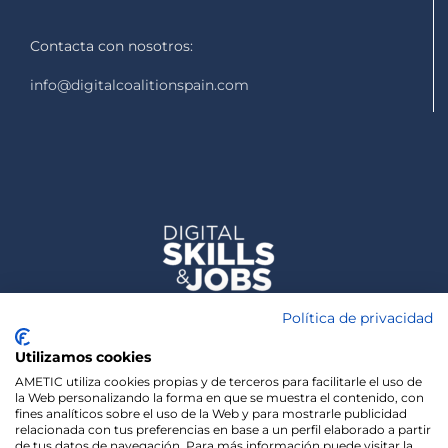
Contacta con nosotros:
info@digitalcoalitionspain.com
Política de privacidad
Utilizamos cookies
AMETIC utiliza cookies propias y de terceros para facilitarle el uso de
la Web personalizando la forma en que se muestra el contenido, con
fines analíticos sobre el uso de la Web y para mostrarle publicidad
relacionada con tus preferencias en base a un perfil elaborado a partir
de tus datos de navegación. Para más información puede visitar la