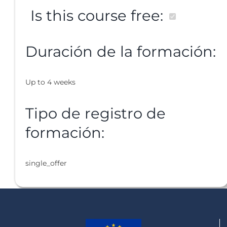
Is this course free:
Duración de la formación:
Up to 4 weeks
Tipo de registro de
formación:
single_offer