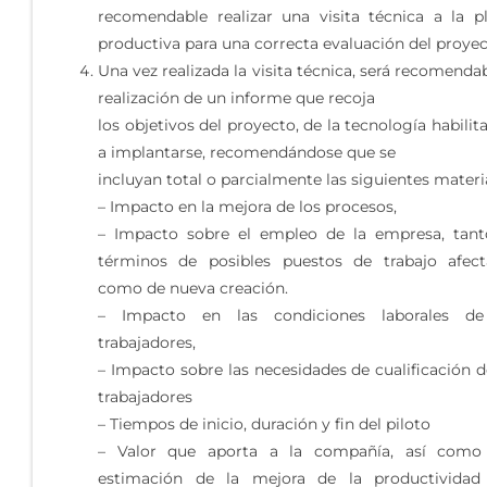
recomendable realizar una visita técnica a la p
productiva para una correcta evaluación del proyec
Una vez realizada la visita técnica, será recomendab
realización de un informe que recoja
los objetivos del proyecto, de la tecnología habilit
a implantarse, recomendándose que se
incluyan total o parcialmente las siguientes materi
– Impacto en la mejora de los procesos,
– Impacto sobre el empleo de la empresa, tan
términos de posibles puestos de trabajo afec
como de nueva creación.
– Impacto en las condiciones laborales de
trabajadores,
– Impacto sobre las necesidades de cualificación d
trabajadores
– Tiempos de inicio, duración y fin del piloto
– Valor que aporta a la compañía, así como
estimación de la mejora de la productividad