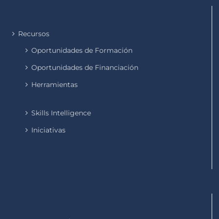
Recursos
Oportunidades de Formación
Oportunidades de Financiación
Herramientas
Skills Intelligence
Iniciativas