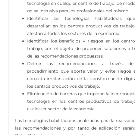
tecnología en cualquier centro de trabajo, de mod
no se intrusiva para los profesionales del mismo.
Identificar las tecnologías habilitadoras qu
desarrollan en los centros productivos de trabaj
afectan a todos los sectores de la economía.
Identificar los beneficios y riesgos en los centr
trabajo, con el objeto de proponer soluciones a t
de las recomendaciones propuestas.
Definir las recomendaciones a través d
procedimiento que aporte valor y evite riegos 
correcta implantación de la transformación digit
los centros productivos de trabajo.
Eliminación de barreras que impidan la incorporaci
tecnología en los centros productivos de trabaj
cualquier sector de la economía.
Las tecnologías habilitadoras analizadas para la realizaci
las recomendaciones y por tanto de aplicación serán