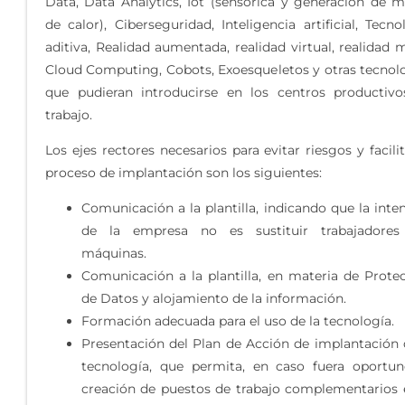
Data, Data Analytics, Iot (sensórica y generación de 
de calor), Ciberseguridad, Inteligencia artificial, Tecno
aditiva, Realidad aumentada, realidad virtual, realidad m
Cloud Computing, Cobots, Exoesqueletos y otras tecnol
que pudieran introducirse en los centros productiv
trabajo.
Los ejes rectores necesarios para evitar riesgos y facilit
proceso de implantación son los siguientes:
Comunicación a la plantilla, indicando que la inte
de la empresa no es sustituir trabajadores
máquinas.
Comunicación a la plantilla, en materia de Prote
de Datos y alojamiento de la información.
Formación adecuada para el uso de la tecnología.
Presentación del Plan de Acción de implantación 
tecnología, que permita, en caso fuera oportun
creación de puestos de trabajo complementarios 