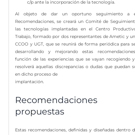
c/p ante la incorporación de la tecnología.
Al objeto de dar un oportuno seguimiento a e
Recomendaciones, se creará un Comité de Seguimien
las tecnologías implantadas en el Centro Producti
Trabajo, formado por dos representantes de Ametic y u
CCOO y UGT, que se reunirá de forma periódica para s
desarrollando y mejorando estas recomendacione
función de las experiencias que se vayan recogiendo 
resolverá aquellas discrepancias o dudas que puedan s
en dicho proceso de
implantación.
Recomendaciones
propuestas
Estas recomendaciones, definidas y diseñadas dentro 