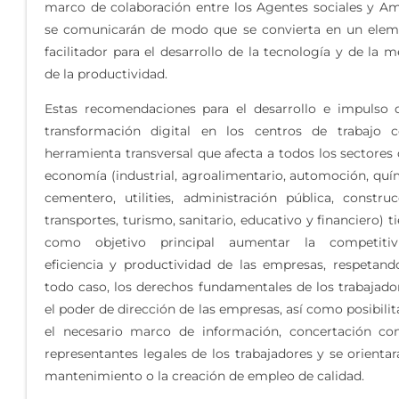
marco de colaboración entre los Agentes sociales y Am
se comunicarán de modo que se convierta en un ele
facilitador para el desarrollo de la tecnología y de la m
de la productividad.
Estas recomendaciones para el desarrollo e impulso 
transformación digital en los centros de trabajo 
herramienta transversal que afecta a todos los sectores 
economía (industrial, agroalimentario, automoción, quí
cementero, utilities, administración pública, construc
transportes, turismo, sanitario, educativo y financiero) t
como objetivo principal aumentar la competitivi
eficiencia y productividad de las empresas, respetand
todo caso, los derechos fundamentales de los trabajado
el poder de dirección de las empresas, así como posibili
el necesario marco de información, concertación co
representantes legales de los trabajadores y se orientar
mantenimiento o la creación de empleo de calidad.