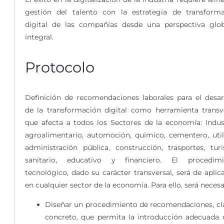
gestión del talento con la estrategia de transform
digital de las compañías desde una perspectiva glo
integral.
Protocolo
Definición de recomendaciones laborales para el desar
de la transformación digital como herramienta transv
que afecta a todos los Sectores de la economía: Indust
agroalimentario, automoción, químico, cementero, utili
administración pública, construcción, trasportes, tur
sanitario, educativo y financiero. El procedimi
tecnológico, dado su carácter transversal, será de aplic
en cualquier sector de la economía. Para ello, será necesa
Diseñar un procedimiento de recomendaciones, cl
concreto, que permita la introducción adecuada 