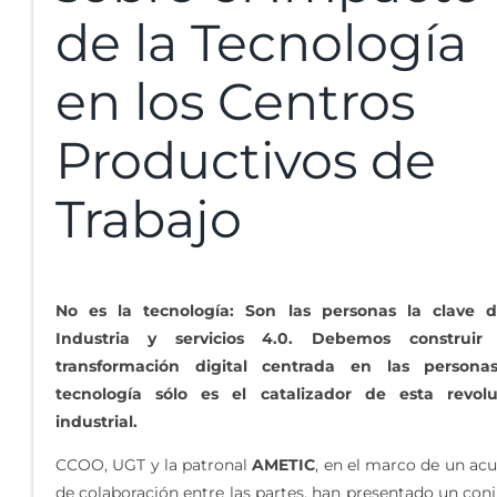
de la Tecnología
en los Centros
Productivos de
Trabajo
No es la tecnología: Son las personas la clave d
Industria y servicios 4.0. Debemos construir
transformación digital centrada en las personas
tecnología sólo es el catalizador de esta revolu
industrial.
CCOO, UGT y la patronal
AMETIC
, en el marco de un ac
de colaboración entre las partes, han presentado un con