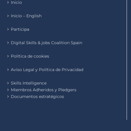
Inicio
Inicio – English
Participa
Digital Skills & jobs Coalition Spain
Política de cookies
Aviso Legal y Política de Privacidad
Skills Intelligence
Miembros Adheridos y Pledgers
Documentos estratégicos