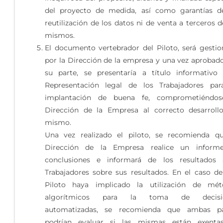
del proyecto de medida, así como garantías d
reutilización de los datos ni de venta a terceros d
mismos.
El documento vertebrador del Piloto, será gesti
por la Dirección de la empresa y una vez aprobad
su parte, se presentaría a título informativo
Representación legal de los Trabajadores par
implantación de buena fe, comprometiéndos
Dirección de la Empresa al correcto desarroll
mismo.
Una vez realizado el piloto, se recomienda q
Dirección de la Empresa realice un inform
conclusiones e informará de los resultados 
Trabajadores sobre sus resultados. En el caso d
Piloto haya implicado la utilización de mét
algorítmicos para la toma de decisi
automatizadas, se recomienda que ambas pa
podrían evaluar si las mismas están exenta