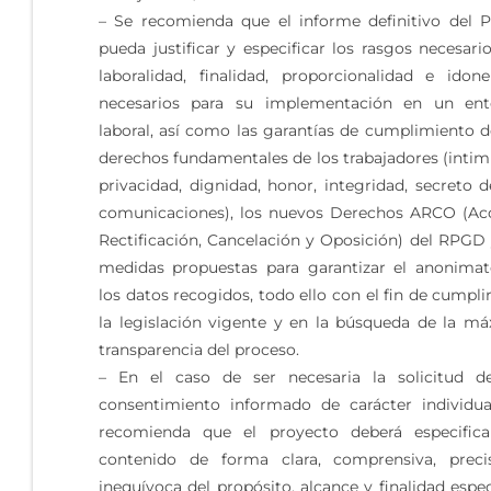
– Se recomienda que el informe definitivo del P
pueda justificar y especificar los rasgos necesari
laboralidad, finalidad, proporcionalidad e idone
necesarios para su implementación en un ent
laboral, así como las garantías de cumplimiento d
derechos fundamentales de los trabajadores (intim
privacidad, dignidad, honor, integridad, secreto d
comunicaciones), los nuevos Derechos ARCO (Ac
Rectificación, Cancelación y Oposición) del RPGD 
medidas propuestas para garantizar el anonima
los datos recogidos, todo ello con el fin de cumpli
la legislación vigente y en la búsqueda de la m
transparencia del proceso.
– En el caso de ser necesaria la solicitud d
consentimiento informado de carácter individua
recomienda que el proyecto deberá especifica
contenido de forma clara, comprensiva, preci
inequívoca del propósito, alcance y finalidad espec