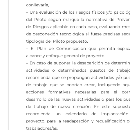
conllevaría,
– Una evaluación de los riesgos físicos y/o psicoló
del Piloto según marque la normativa de Preve
de Riesgos aplicable en cada caso, evaluando me
de desconexión tecnológica si fuese precisas seg
tipología del Piloto propuesto.
– El Plan de Comunicación que permita explic
alcance y enfoque general de proyecto.
– En caso de suponer la desaparición de determi
actividades o determinados puestos de trabaj
recomienda que se propongan actividades y/o pu
de trabajo que se podrían crear, incluyendo aqu
acciones formativas necesarias para el corr
desarrollo de las nuevas actividades o para los pu
de trabajo de nueva creación. En este supuest
recomienda un calendario de implantación
proyecto, para la readaptación y recualificación d
trabajadores/as.