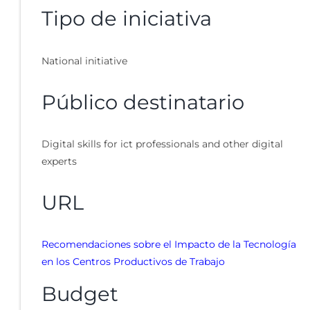
Tipo de iniciativa
National initiative
Público destinatario
Digital skills for ict professionals and other digital
experts
URL
Recomendaciones sobre el Impacto de la Tecnología
en los Centros Productivos de Trabajo
Budget