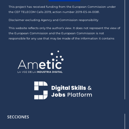
This project has received funding from the European Commission under
the CEF TELECOM Calls 2019, action number 2019-ES-IA-0081.
Disclaimer excluding Agency and Commission responsibility
This website reflects only the author’s view. It does not represent the view of
the European Commission and the European Commission is not
responsible for any use that may be made of the information it contains
SECCIONES