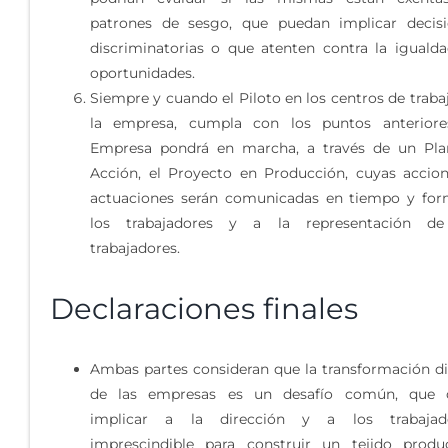
patrones de sesgo, que puedan implicar decis
discriminatorias o que atenten contra la iguald
oportunidades.
Siempre y cuando el Piloto en los centros de traba
la empresa, cumpla con los puntos anteriores
Empresa pondrá en marcha, a través de un Pla
Acción, el Proyecto en Producción, cuyas accio
actuaciones serán comunicadas en tiempo y fo
los trabajadores y a la representación de
trabajadores.
Declaraciones finales
Ambas partes consideran que la transformación di
de las empresas es un desafío común, que 
implicar a la dirección y a los trabajado
imprescindible para construir un tejido produ