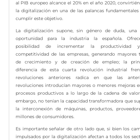
al PIB europeo alcance el 20% en el año 2020, convirtié
la digitalización en una de las palancas fundamentales
cumplir este objetivo.
La digitalización supone, sin género de duda, una
oportunidad para la industria la española. Ofrec
posibilidad de incrementar la productividad 
competitividad de las empresas, generando mayores 
de crecimiento y de creación de empleo; la princ
diferencia de esta cuarta revolución industrial fre
revoluciones anteriores radica en que las anteri
revoluciones introducían mayores o menores mejoras e
procesos productivos a lo largo de la cadena de valor
embargo, no tenían la capacidad transformadora que s
la interconexión de máquinas, productos, proveedor
millones de consumidores.
Es importante señalar de otro lado que, si bien los ca
impulsados por la digitalización afectan a todos los sec