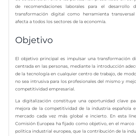
de recomendaciones laborales para el desarrollo d
transformación digital como herramienta transversa
afecta a todos los sectores de la economía.
Objetivo
El objetivo principal es impulsar una transformación di
centrada en las personas, mediante la introducción ade
de la tecnología en cualquier centro de trabajo, de mod
no sea intrusiva para los profesionales del mismo y mejo
competitividad empresarial.
La digitalización constituye una oportunidad clave pa
mejora de la competitividad de la industria española 
mercado cada vez más global e incierto. En esta líne
Comisión Europea ha fijado como objetivo, en el marco 
política industrial europea, que la contribución de la indu