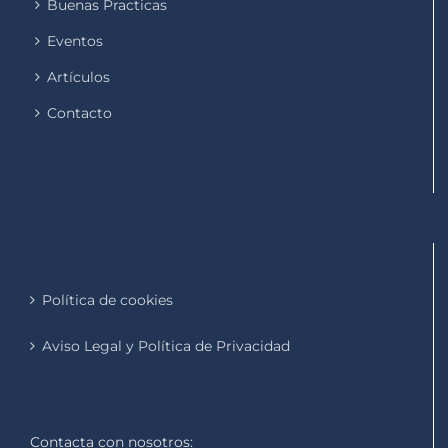
Buenas Practicas
Eventos
Artículos
Contacto
Política de cookies
Aviso Legal y Política de Privacidad
Contacta con nosotros: