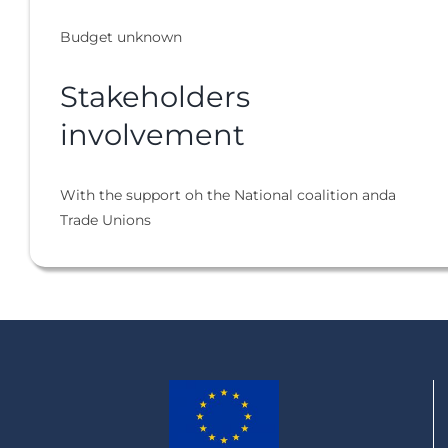
Budget unknown
Stakeholders
involvement
With the support oh the National coalition anda
Trade Unions