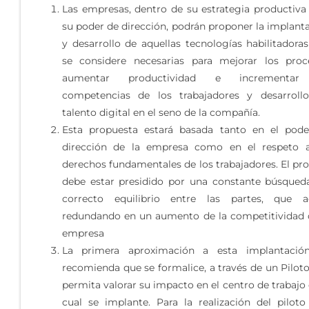
Las empresas, dentro de su estrategia productiva
su poder de dirección, podrán proponer la implant
y desarrollo de aquellas tecnologías habilitadora
se considere necesarias para mejorar los proc
aumentar productividad e incrementar
competencias de los trabajadores y desarroll
talento digital en el seno de la compañía.
Esta propuesta estará basada tanto en el pod
dirección de la empresa como en el respeto a
derechos fundamentales de los trabajadores. El pr
debe estar presidido por una constante búsqued
correcto equilibrio entre las partes, que a
redundando en un aumento de la competitividad 
empresa
La primera aproximación a esta implantación
recomienda que se formalice, a través de un Pilot
permita valorar su impacto en el centro de trabajo 
cual se implante. Para la realización del piloto