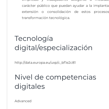
carácter público que puedan ayudar a la implanta
extensión o consolidación de estos proceso
transformación tecnológica.
Tecnología
digital/especialización
http://data.europa.eu/uxp/c_bf1e2c81
Nivel de competencias
digitales
Advanced