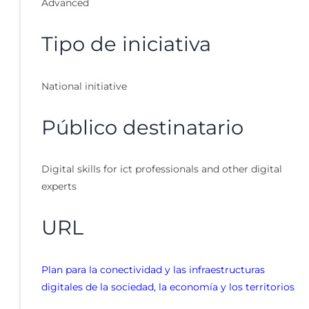
Advanced
Tipo de iniciativa
National initiative
Público destinatario
Digital skills for ict professionals and other digital
experts
URL
Plan para la conectividad y las infraestructuras
digitales de la sociedad, la economía y los territorios