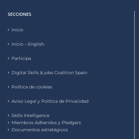
SECCIONES
Inicio
Inicio – English
Participa
Digital Skills & jobs Coalition Spain
Política de cookies
Aviso Legal y Política de Privacidad
Skills Intelligence
Miembros Adheridos y Pledgers
Documentos estratégicos