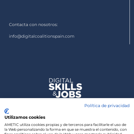
Contacta con nosotros:
info@digitalcoalitionspain.com
Política de privacidad
Utilizamos cookies
AMETIC utiliza cookies propias y de terceros para facilitarle el uso de
la Web personalizando la forma en que se muestra el contenido, con