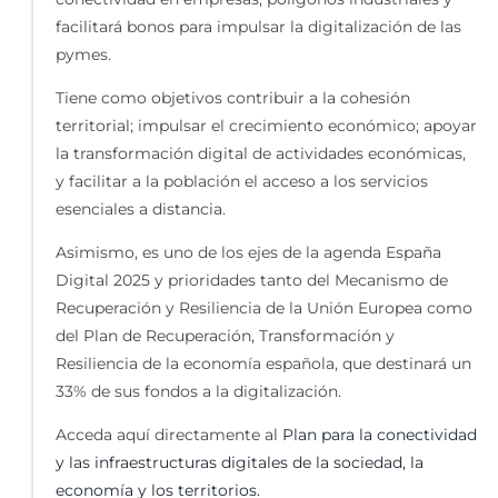
facilitará bonos para impulsar la digitalización de las
pymes.
Tiene como objetivos contribuir a la cohesión
territorial; impulsar el crecimiento económico; apoyar
la transformación digital de actividades económicas,
y facilitar a la población el acceso a los servicios
esenciales a distancia.
Asimismo, es uno de los ejes de la agenda España
Digital 2025 y prioridades tanto del Mecanismo de
Recuperación y Resiliencia de la Unión Europea como
del Plan de Recuperación, Transformación y
Resiliencia de la economía española, que destinará un
33% de sus fondos a la digitalización.
Acceda aquí directamente al
Plan para la conectividad
y las infraestructuras digitales de la sociedad, la
economía y los territorios.