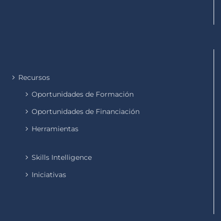
Recursos
Oportunidades de Formación
Oportunidades de Financiación
Herramientas
Skills Intelligence
Iniciativas