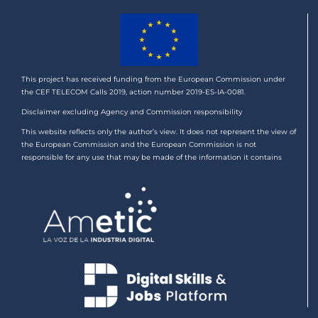
This project has received funding from the European Commission under
the CEF TELECOM Calls 2019, action number 2019-ES-IA-0081.
Disclaimer excluding Agency and Commission responsibility
This website reflects only the author’s view. It does not represent the view of
the European Commission and the European Commission is not
responsible for any use that may be made of the information it contains