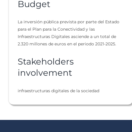
Budget
La inversión pública prevista por parte del Estado
para el Plan para la Conectividad y las
Infraestructuras Digitales asciende a un total de
2.320 millones de euros en el periodo 2021-2025.
Stakeholders
involvement
infraestructuras digitales de la sociedad