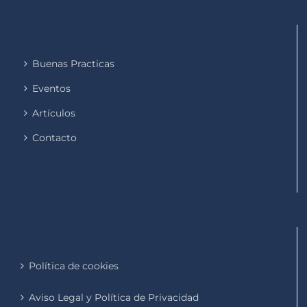
Buenas Practicas
Eventos
Artículos
Contacto
Política de cookies
Aviso Legal y Política de Privacidad