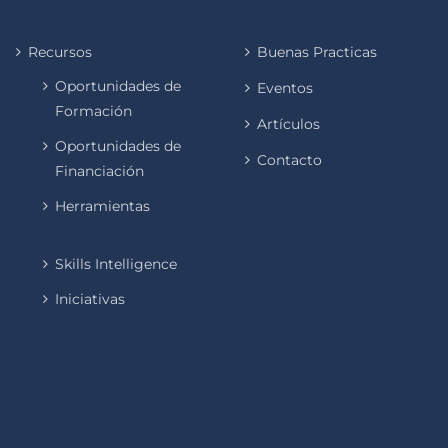
Recursos
Buenas Practicas
Oportunidades de
Eventos
Formación
Artículos
Oportunidades de
Contacto
Financiación
Herramientas
Skills Intelligence
Iniciativas