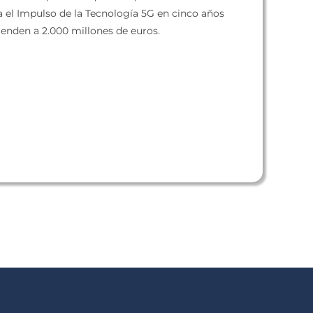
a el Impulso de la Tecnología 5G en cinco años
ienden a 2.000 millones de euros.