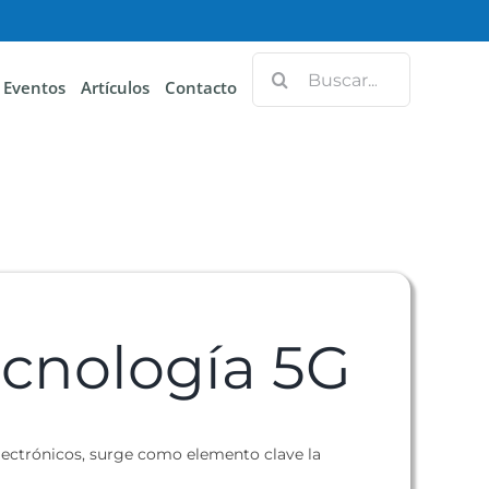
Eventos
Artículos
Contacto
ecnología 5G
electrónicos, surge como elemento clave la