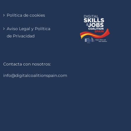
Política de cookies
Aviso Legal y Política
de Privacidad
Contacta con nosotros:
info@digitalcoalitionspain.com