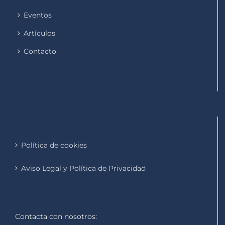
Eventos
Artículos
Contacto
Política de cookies
Aviso Legal y Política de Privacidad
Contacta con nosotros: