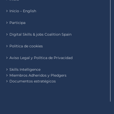
Inicio – English
Participa
Digital Skills & jobs Coalition Spain
Política de cookies
Aviso Legal y Política de Privacidad
Skills Intelligence
Miembros Adheridos y Pledgers
Documentos estratégicos