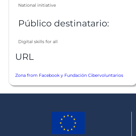
National initiative
Público destinatario:
Digital skills for all
URL
Zona from Facebook y Fundación Cibervoluntarios