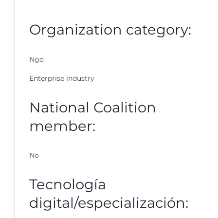
Organization category:
Ngo
Enterprise industry
National Coalition
member:
No
Tecnología
digital/especialización: