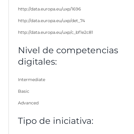
http://data.europa.eu/uxp/1696
http://data.europa.eu/uxp/det_74
http://data.europa.eu/uxp/c_bf1e2c81
Nivel de competencias
digitales:
Intermediate
Basic
Advanced
Tipo de iniciativa: