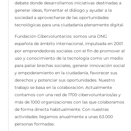
debate donde desarrollamos iniciativas destinadas a
generar ideas, fomentar el diálogo y ayudar a la
sociedad a aprovecharse de las oportunidades
tecnológicas para una ciudadanía plenamente digital.
Fundación Cibervoluntarios: somos una ONG
española de ámbito internacional, impulsada en 2001
por emprendedores sociales con el fin de promover el
uso y conocimiento de la tecnología como un medio
para paliar brechas sociales, generar innovación social
y empoderamiento en la ciudadanía, favorecer sus
derechos y potenciar sus oportunidades. Nuestro
trabajo se basa en la colaboración. Actualmente
contamos con una red de 1700 cibervoluntarios/as y
más de 1000 organizaciones con las que colaboramos
de forma directa habitualmente. Con nuestras
actividades llegamos anualmente a unas 63.000
personas formadas.