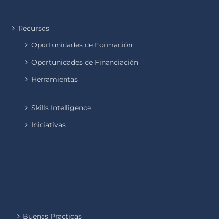
Recursos
Oportunidades de Formación
Oportunidades de Financiación
Herramientas
Skills Intelligence
Iniciativas
Buenas Practicas