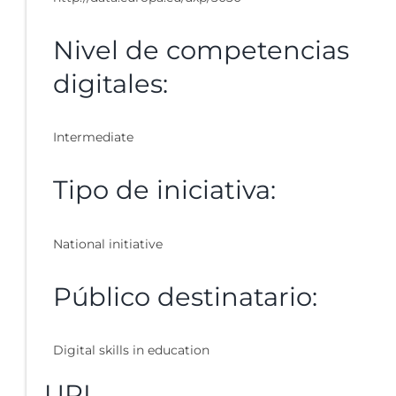
Nivel de competencias
digitales:
Intermediate
Tipo de iniciativa:
National initiative
Público destinatario:
Digital skills in education
URL