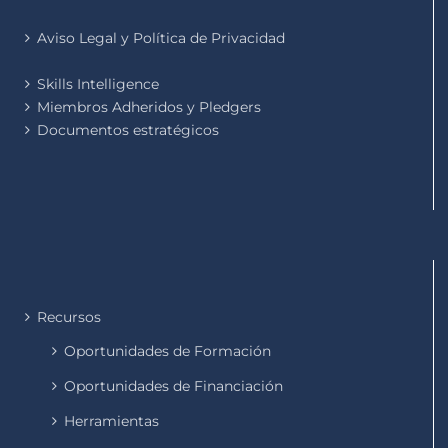
Aviso Legal y Política de Privacidad
Skills Intelligence
Miembros Adheridos y Pledgers
Documentos estratégicos
Recursos
Oportunidades de Formación
Oportunidades de Financiación
Herramientas