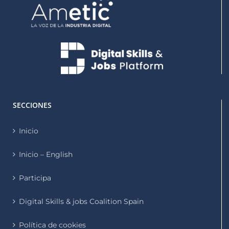
SECCIONES
Inicio
Inicio – English
Participa
Digital Skills & jobs Coalition Spain
Política de cookies