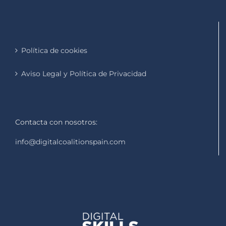
Política de cookies
Aviso Legal y Política de Privacidad
Contacta con nosotros:
info@digitalcoalitionspain.com