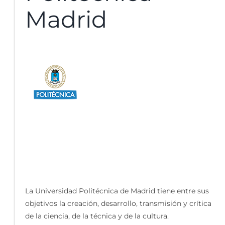
Madrid
La Universidad Politécnica de Madrid tiene entre sus
objetivos la creación, desarrollo, transmisión y crítica
de la ciencia, de la técnica y de la cultura.