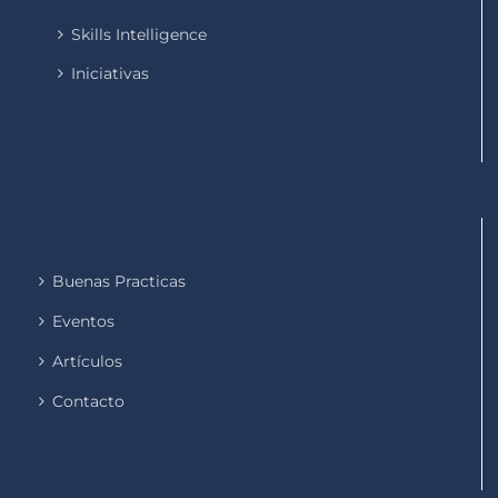
Skills Intelligence
Iniciativas
Buenas Practicas
Eventos
Artículos
Contacto