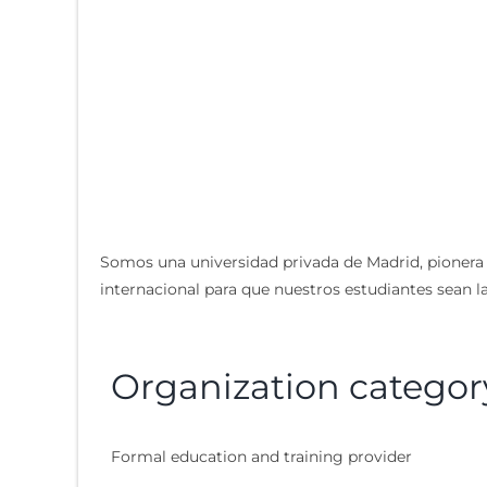
Somos una universidad privada de Madrid, pionera 
internacional para que nuestros estudiantes sean l
Organization categor
Formal education and training provider