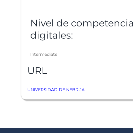
Nivel de competenci
digitales:
Intermediate
URL
UNIVERSIDAD DE NEBRIJA