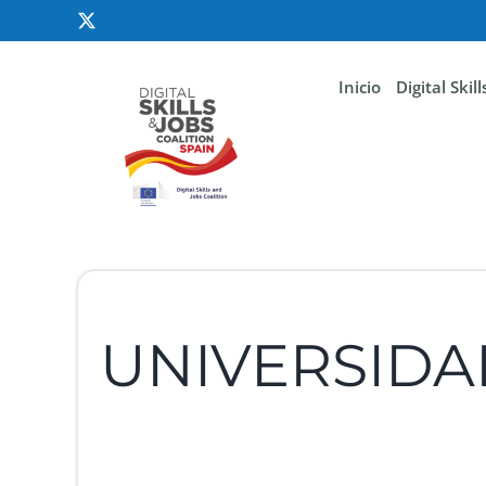
Inicio
Digital Skil
UNIVERSIDA