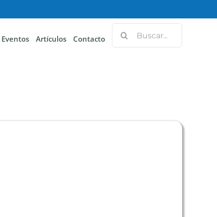
Eventos
Artículos
Contacto