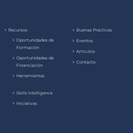
Recursos
Buenas Practicas
Oportunidades de
Eventos
Formación
Artículos
Oportunidades de
Contacto
Financiación
Herramientas
Skills Intelligence
Iniciativas