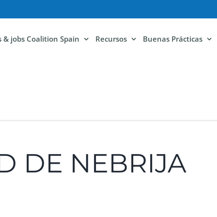
ls & jobs Coalition Spain
Recursos
Buenas Prácticas
D DE NEBRIJA