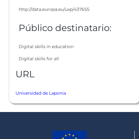
http://data.europa.eu/uxp/437655
Público destinatario:
Digital skills in education
Digital skills for all
URL
Universidad de Laponia