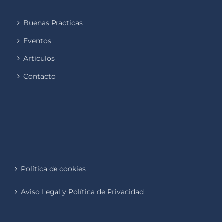
Buenas Practicas
Eventos
Artículos
Contacto
Política de cookies
Aviso Legal y Política de Privacidad