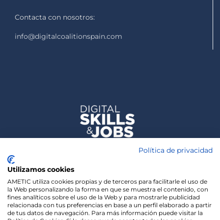
Contacta con nosotros:
info@digitalcoalitionspain.com
Política de privacidad
Utilizamos cookies
AMETIC utiliza cookies propias y de terceros para facilitarle el uso de
la Web personalizando la forma en que se muestra el contenido, con
fines analíticos sobre el uso de la Web y para mostrarle publicidad
relacionada con tus preferencias en base a un perfil elaborado a partir
de tus datos de navegación. Para más información puede visitar la