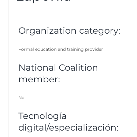
Organization category:
Formal education and training provider
National Coalition
member:
No
Tecnología
digital/especialización: