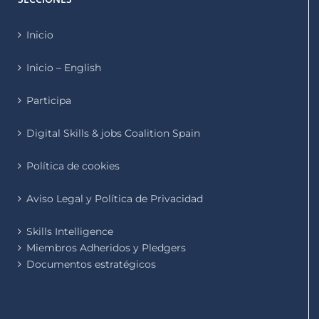
Inicio
Inicio – English
Participa
Digital Skills & jobs Coalition Spain
Política de cookies
Aviso Legal y Política de Privacidad
Skills Intelligence
Miembros Adheridos y Pledgers
Documentos estratégicos