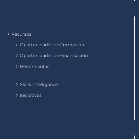
Recursos
Oportunidades de Formación
Oportunidades de Financiación
Herramientas
Skills Intelligence
Iniciativas