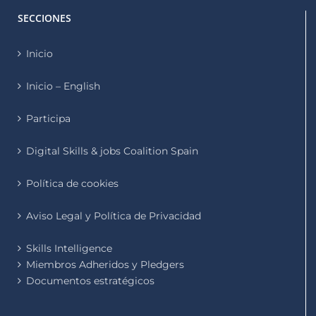
SECCIONES
Inicio
Inicio – English
Participa
Digital Skills & jobs Coalition Spain
Política de cookies
Aviso Legal y Política de Privacidad
Skills Intelligence
Miembros Adheridos y Pledgers
Documentos estratégicos