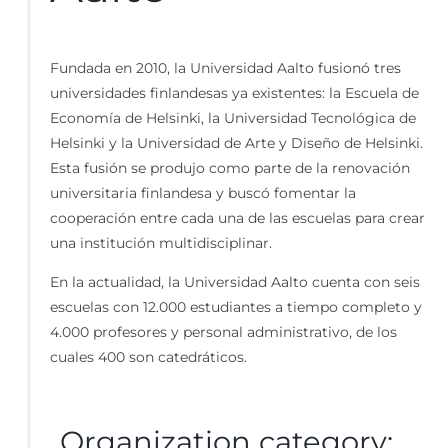
Fundada en 2010, la Universidad Aalto fusionó tres
universidades finlandesas ya existentes: la Escuela de
Economía de Helsinki, la Universidad Tecnológica de
Helsinki y la Universidad de Arte y Diseño de Helsinki.
Esta fusión se produjo como parte de la renovación
universitaria finlandesa y buscó fomentar la
cooperación entre cada una de las escuelas para crear
una institución multidisciplinar.
En la actualidad, la Universidad Aalto cuenta con seis
escuelas con 12.000 estudiantes a tiempo completo y
4.000 profesores y personal administrativo, de los
cuales 400 son catedráticos.
Organization category: