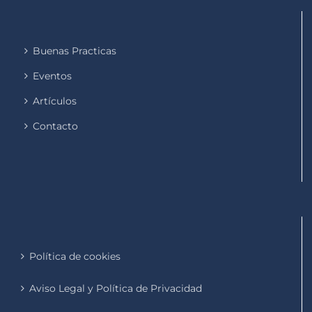
Buenas Practicas
Eventos
Artículos
Contacto
Política de cookies
Aviso Legal y Política de Privacidad