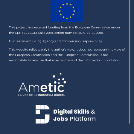
This project has received funding from the European Commission under
the CEF TELECOM Calls 2019, action number 2019-ES-IA-0081.
Disclaimer excluding Agency and Commission responsibility
This website reflects only the author’s view. It does not represent the view of
the European Commission and the European Commission is not
responsible for any use that may be made of the information it contains