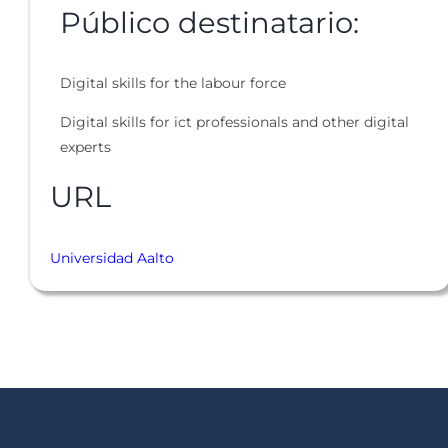
Público destinatario:
Digital skills for the labour force
Digital skills for ict professionals and other digital
experts
URL
Universidad Aalto