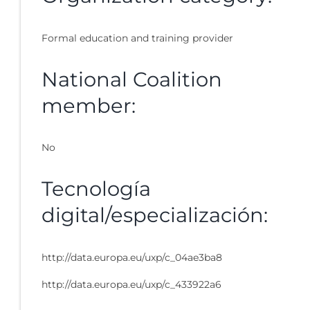
Formal education and training provider
National Coalition
member:
No
Tecnología
digital/especialización:
http://data.europa.eu/uxp/c_04ae3ba8
http://data.europa.eu/uxp/c_433922a6