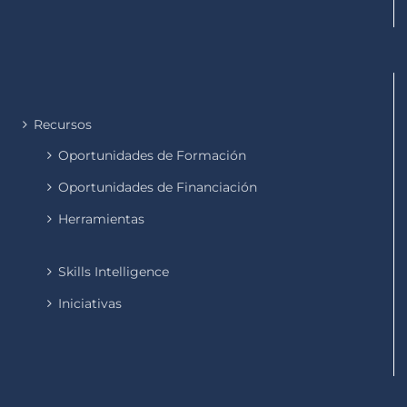
Recursos
Oportunidades de Formación
Oportunidades de Financiación
Herramientas
Skills Intelligence
Iniciativas