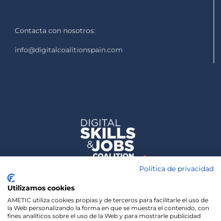
Contacta con nosotros:
info@digitalcoalitionspain.com
Política de privacidad
Utilizamos cookies
AMETIC utiliza cookies propias y de terceros para facilitarle el uso de
la Web personalizando la forma en que se muestra el contenido, con
fines analíticos sobre el uso de la Web y para mostrarle publicidad