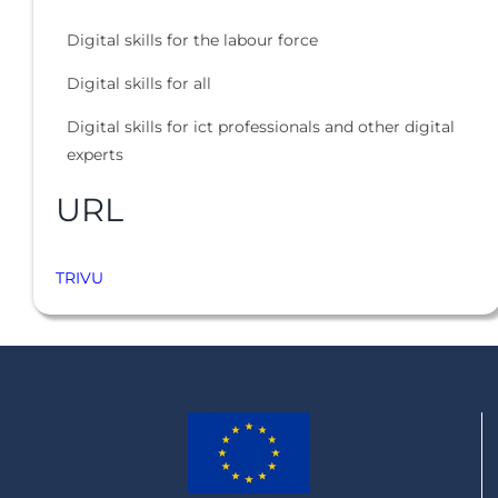
Digital skills for the labour force
Digital skills for all
Digital skills for ict professionals and other digital
experts
URL
TRIVU