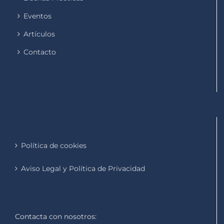
Eventos
Artículos
Contacto
Política de cookies
Aviso Legal y Política de Privacidad
Contacta con nosotros: