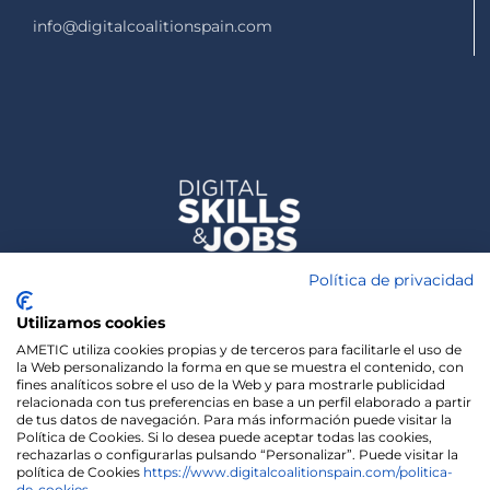
info@digitalcoalitionspain.com
Política de privacidad
Utilizamos cookies
AMETIC utiliza cookies propias y de terceros para facilitarle el uso de
la Web personalizando la forma en que se muestra el contenido, con
fines analíticos sobre el uso de la Web y para mostrarle publicidad
relacionada con tus preferencias en base a un perfil elaborado a partir
de tus datos de navegación. Para más información puede visitar la
Política de Cookies. Si lo desea puede aceptar todas las cookies,
rechazarlas o configurarlas pulsando “Personalizar”. Puede visitar la
política de Cookies
https://www.digitalcoalitionspain.com/politica-
de-cookies