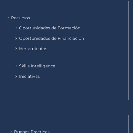
Recursos
Oportunidades de Formación
Oportunidades de Financiación
Herramientas
Skills Intelligence
Iniciativas
Buenas Practicas