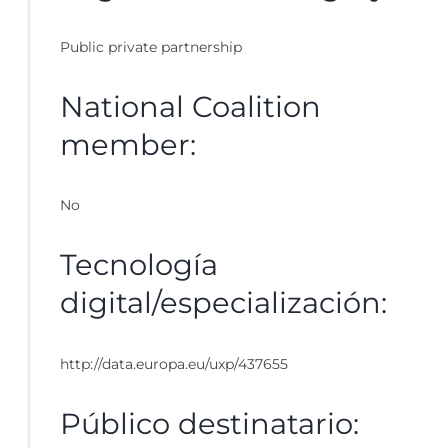
Public private partnership
National Coalition
member:
No
Tecnología
digital/especialización:
http://data.europa.eu/uxp/437655
Público destinatario: