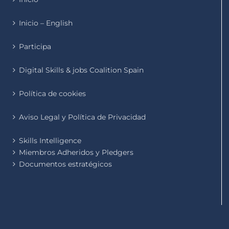
Inicio – English
Participa
Digital Skills & jobs Coalition Spain
Política de cookies
Aviso Legal y Política de Privacidad
Skills Intelligence
Miembros Adheridos y Pledgers
Documentos estratégicos