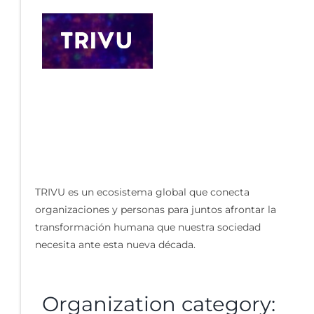
TRIVU es un ecosistema global que conecta
organizaciones y personas para juntos afrontar la
transformación humana que nuestra sociedad
necesita ante esta nueva década.
Organization category: