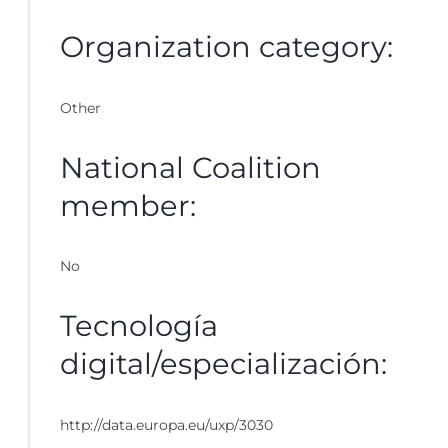
Organization category:
Other
National Coalition
member:
No
Tecnología
digital/especialización:
http://data.europa.eu/uxp/3030