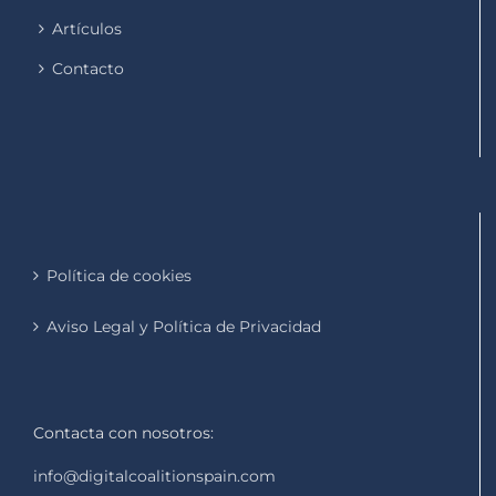
Artículos
Contacto
Política de cookies
Aviso Legal y Política de Privacidad
Contacta con nosotros:
info@digitalcoalitionspain.com