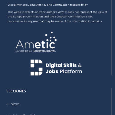
Disclaimer excluding Agency and Commission responsibility
This website reflects only the author’s view. It does not represent the view of
the European Commission and the European Commission is not
responsible for any use that may be made of the information it contains
SECCIONES
Inicio