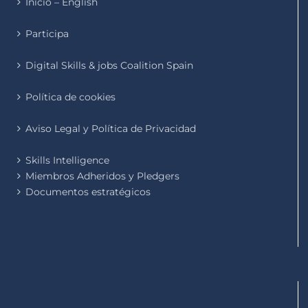
Inicio – English
Participa
Digital Skills & jobs Coalition Spain
Política de cookies
Aviso Legal y Política de Privacidad
Skills Intelligence
Miembros Adheridos y Pledgers
Documentos estratégicos