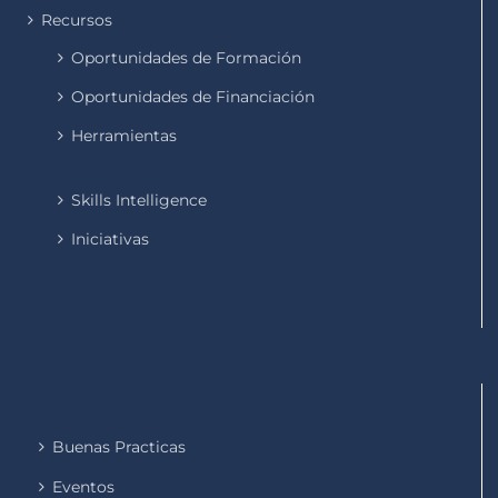
Recursos
Oportunidades de Formación
Oportunidades de Financiación
Herramientas
Skills Intelligence
Iniciativas
Buenas Practicas
Eventos