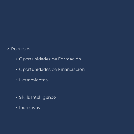
Recursos
Oportunidades de Formación
Oportunidades de Financiación
Herramientas
Skills Intelligence
Iniciativas