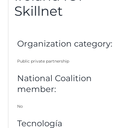
Skillnet
Organization category:
Public private partnership
National Coalition
member:
No
Tecnología