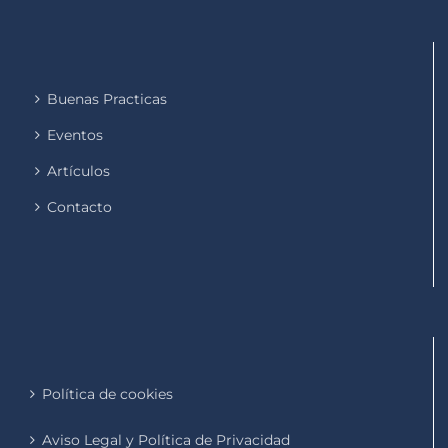
Buenas Practicas
Eventos
Artículos
Contacto
Política de cookies
Aviso Legal y Política de Privacidad