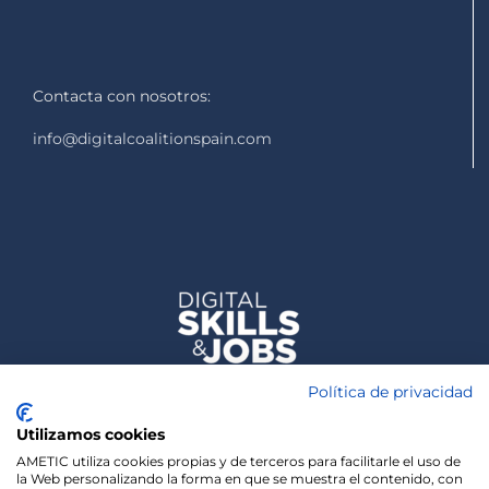
Contacta con nosotros:
info@digitalcoalitionspain.com
Política de privacidad
Utilizamos cookies
AMETIC utiliza cookies propias y de terceros para facilitarle el uso de
la Web personalizando la forma en que se muestra el contenido, con