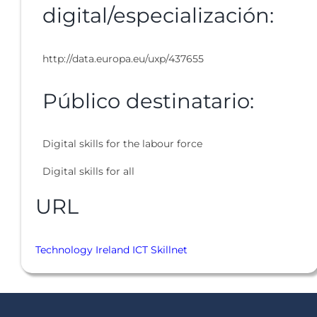
digital/especialización:
http://data.europa.eu/uxp/437655
Público destinatario:
Digital skills for the labour force
Digital skills for all
URL
Technology Ireland ICT Skillnet