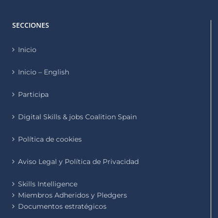
SECCIONES
Inicio
Inicio – English
Participa
Digital Skills & jobs Coalition Spain
Política de cookies
Aviso Legal y Política de Privacidad
Skills Intelligence
Miembros Adheridos y Pledgers
Documentos estratégicos