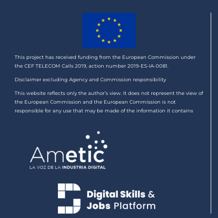
This project has received funding from the European Commission under
the CEF TELECOM Calls 2019, action number 2019-ES-IA-0081.
Disclaimer excluding Agency and Commission responsibility
This website reflects only the author’s view. It does not represent the view of
the European Commission and the European Commission is not
responsible for any use that may be made of the information it contains