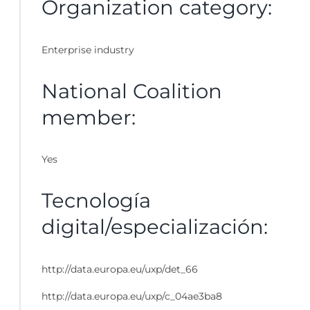
Organization category:
Enterprise industry
National Coalition
member:
Yes
Tecnología
digital/especialización:
http://data.europa.eu/uxp/det_66
http://data.europa.eu/uxp/c_04ae3ba8