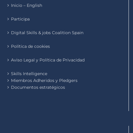
Inicio – English
Participa
Digital Skills & jobs Coalition Spain
Política de cookies
Aviso Legal y Política de Privacidad
Skills Intelligence
Miembros Adheridos y Pledgers
Documentos estratégicos