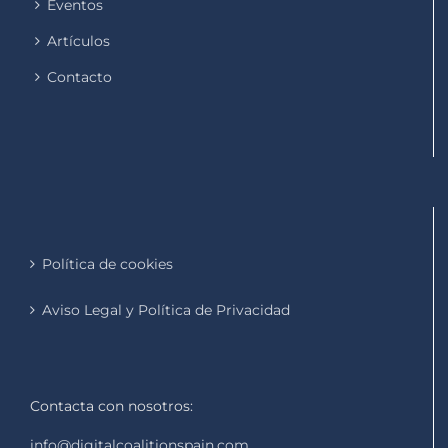
Eventos
Artículos
Contacto
Política de cookies
Aviso Legal y Política de Privacidad
Contacta con nosotros:
info@digitalcoalitionspain.com