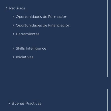
Recursos
Oportunidades de Formación
Oportunidades de Financiación
Herramientas
Skills Intelligence
Iniciativas
Buenas Practicas