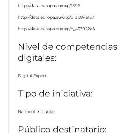
http://data.europa.eu/uxp/1696
http://data.europa.eu/uxp/c_ab84e157
http://data.europa.eu/uxp/c_433922a6
Nivel de competencias
digitales:
Digital Expert
Tipo de iniciativa:
National initiative
Público destinatario: