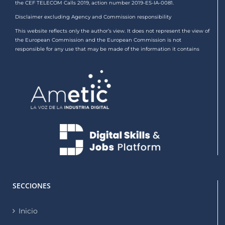
the CEF TELECOM Calls 2019, action number 2019-ES-IA-0081.
Disclaimer excluding Agency and Commission responsibility
This website reflects only the author’s view. It does not represent the view of
the European Commission and the European Commission is not
responsible for any use that may be made of the information it contains
SECCIONES
Inicio