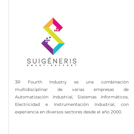
3R Fourth Industry es una combinación
multidisciplinar de varias empresas de
Automatización Industrial, Sistemas Informáticos,
Electricidad e Instrumentación Industrial, con
experiencia en diversos sectores desde el año 2000.