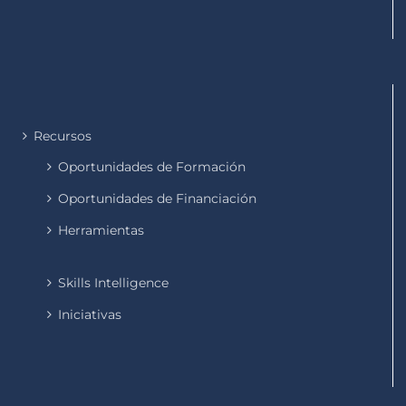
Recursos
Oportunidades de Formación
Oportunidades de Financiación
Herramientas
Skills Intelligence
Iniciativas