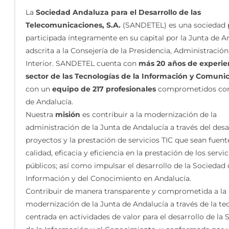
La
Sociedad Andaluza para el Desarrollo de las
Telecomunicaciones, S.A.
(SANDETEL) es una sociedad p
participada íntegramente en su capital por la Junta de A
adscrita a la Consejería de la Presidencia, Administración
Interior. SANDETEL cuenta con
más 20 años de experien
sector de las Tecnologías de la Información y Comuni
con un
equipo de 217 profesionales
comprometidos con 
de Andalucía.
Nuestra
misión
es contribuir a la modernización de la
administración de la Junta de Andalucía a través del desa
proyectos y la prestación de servicios TIC que sean fuent
calidad, eficacia y eficiencia en la prestación de los servic
públicos; así como impulsar el desarrollo de la Sociedad 
Información y del Conocimiento en Andalucía.
Contribuir de manera transparente y comprometida a la
modernización de la Junta de Andalucía a través de la te
centrada en actividades de valor para el desarrollo de la