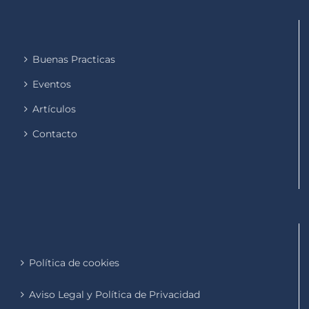
Buenas Practicas
Eventos
Artículos
Contacto
Política de cookies
Aviso Legal y Política de Privacidad