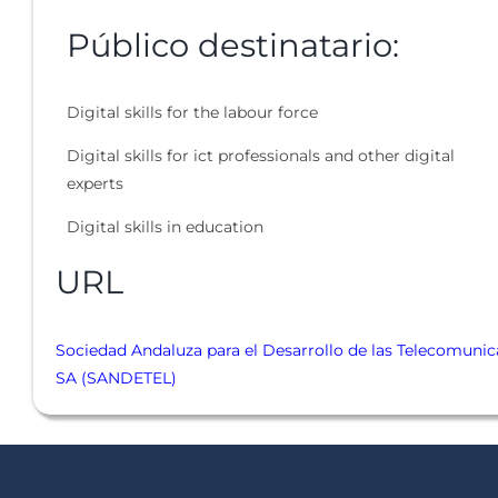
Público destinatario:
Digital skills for the labour force
Digital skills for ict professionals and other digital
experts
Digital skills in education
URL
Sociedad Andaluza para el Desarrollo de las Telecomuni
SA (SANDETEL)