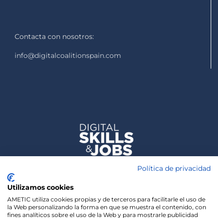
Contacta con nosotros:
info@digitalcoalitionspain.com
Política de privacidad
Utilizamos cookies
AMETIC utiliza cookies propias y de terceros para facilitarle el uso de
la Web personalizando la forma en que se muestra el contenido, con
fines analíticos sobre el uso de la Web y para mostrarle publicidad