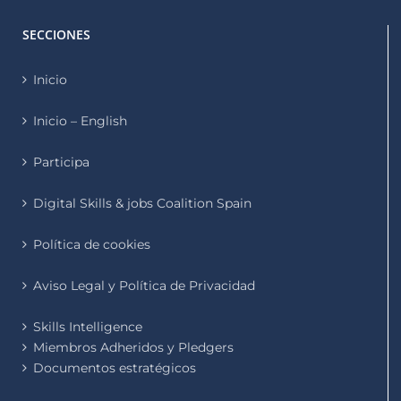
SECCIONES
Inicio
Inicio – English
Participa
Digital Skills & jobs Coalition Spain
Política de cookies
Aviso Legal y Política de Privacidad
Skills Intelligence
Miembros Adheridos y Pledgers
Documentos estratégicos