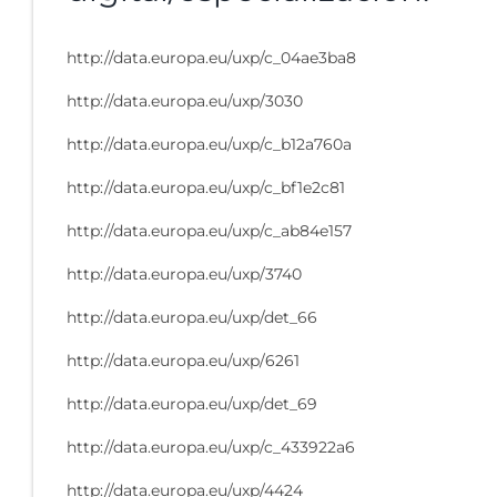
http://data.europa.eu/uxp/c_04ae3ba8
http://data.europa.eu/uxp/3030
http://data.europa.eu/uxp/c_b12a760a
http://data.europa.eu/uxp/c_bf1e2c81
http://data.europa.eu/uxp/c_ab84e157
http://data.europa.eu/uxp/3740
http://data.europa.eu/uxp/det_66
http://data.europa.eu/uxp/6261
http://data.europa.eu/uxp/det_69
http://data.europa.eu/uxp/c_433922a6
http://data.europa.eu/uxp/4424