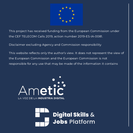
This project has received funding from the European Commission under
the CEF TELECOM Calls 2019, action number 2019-ES-IA-0081.
Disclaimer excluding Agency and Commission responsibility
This website reflects only the author’s view. It does not represent the view of
the European Commission and the European Commission is not
responsible for any use that may be made of the information it contains