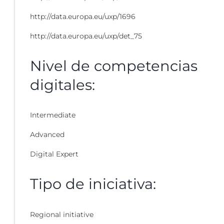
http://data.europa.eu/uxp/1696
http://data.europa.eu/uxp/det_75
Nivel de competencias
digitales:
Intermediate
Advanced
Digital Expert
Tipo de iniciativa:
Regional initiative