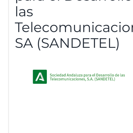
las
Telecomunicacio
SA (SANDETEL)