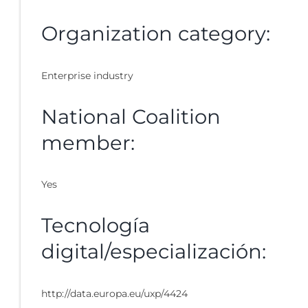
Organization category:
Enterprise industry
National Coalition
member:
Yes
Tecnología
digital/especialización:
http://data.europa.eu/uxp/4424