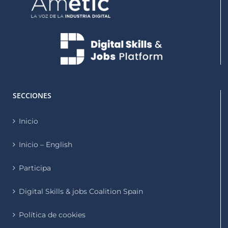
SECCIONES
Inicio
Inicio – English
Participa
Digital Skills & jobs Coalition Spain
Política de cookies