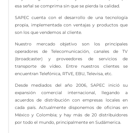
esa señal se comprima sin que se pierda la calidad.
SAPEC cuenta con el desarrollo de una tecnología
propia, implementada con ventajas y productos que
son los que vendemos al cliente.
Nuestro mercado objetivo son los principales
operadores de Telecomunicación, canales de TV
(broadcaster) y proveedores de servicios de
transporte de vídeo. Entre nuestros clientes se
encuentran Telefónica, RTVE, EBU, Televisa, etc.
Desde mediados del año 2006, SAPEC inició su
expansión comercial internacional, llegando a
acuerdos de distribución con empresas locales en
cada país. Actualmente disponemos de oficinas en
México y Colombia; y hay más de 20 distribuidores
por todo el mundo, principalmente en Sudámerica.