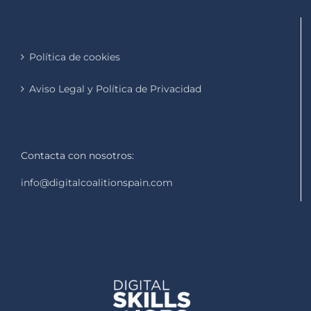
Política de cookies
Aviso Legal y Política de Privacidad
Contacta con nosotros:
info@digitalcoalitionspain.com