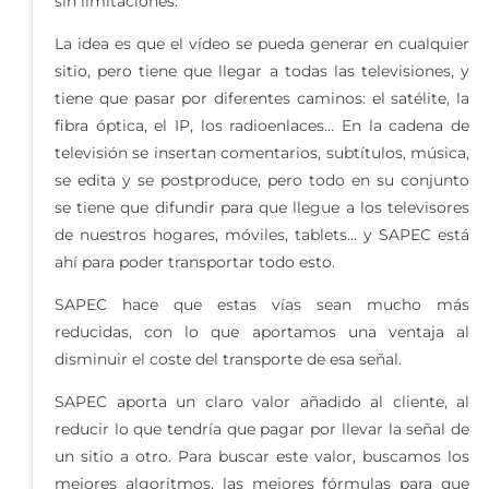
sin limitaciones.
La idea es que el vídeo se pueda generar en cualquier
sitio, pero tiene que llegar a todas las televisiones, y
tiene que pasar por diferentes caminos: el satélite, la
fibra óptica, el IP, los radioenlaces… En la cadena de
televisión se insertan comentarios, subtítulos, música,
se edita y se postproduce, pero todo en su conjunto
se tiene que difundir para que llegue a los televisores
de nuestros hogares, móviles, tablets… y SAPEC está
ahí para poder transportar todo esto.
SAPEC hace que estas vías sean mucho más
reducidas, con lo que aportamos una ventaja al
disminuir el coste del transporte de esa señal.
SAPEC aporta un claro valor añadido al cliente, al
reducir lo que tendría que pagar por llevar la señal de
un sitio a otro. Para buscar este valor, buscamos los
mejores algoritmos, las mejores fórmulas para que