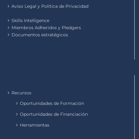
Aviso Legal y Política de Privacidad
Skills Intelligence
Miembros Adheridos y Pledgers
Documentos estratégicos
Recursos
Oportunidades de Formación
Oportunidades de Financiación
Herramientas