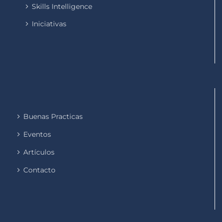
Skills Intelligence
Iniciativas
Buenas Practicas
Eventos
Artículos
Contacto