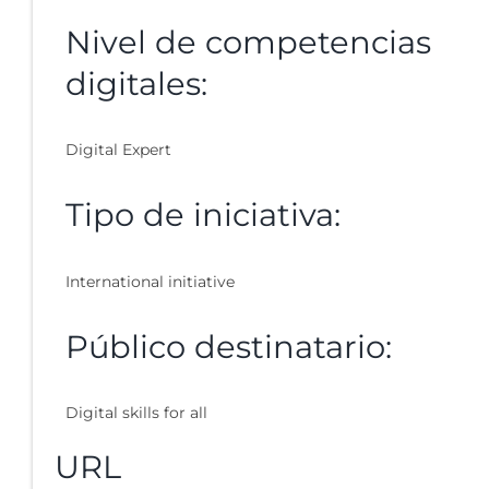
Nivel de competencias
digitales:
Digital Expert
Tipo de iniciativa:
International initiative
Público destinatario:
Digital skills for all
URL