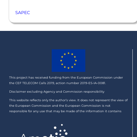
SAPEC
This project has received funding from the European Commission under
the CEF TELECOM Calls 2019, action number 2019-ES-IA-0081.
Disclaimer excluding Agency and Commission responsibility
This website reflects only the author’s view. It does not represent the view of
the European Commission and the European Commission is not
responsible for any use that may be made of the information it contains