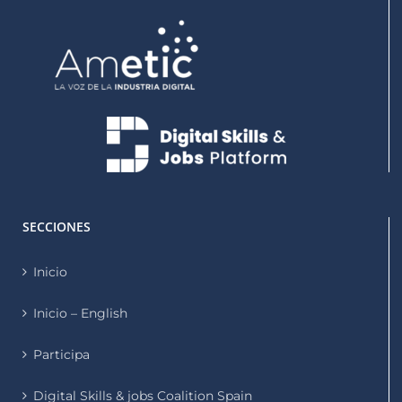
SECCIONES
Inicio
Inicio – English
Participa
Digital Skills & jobs Coalition Spain