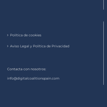
Política de cookies
Aviso Legal y Política de Privacidad
Contacta con nosotros:
info@digitalcoalitionspain.com