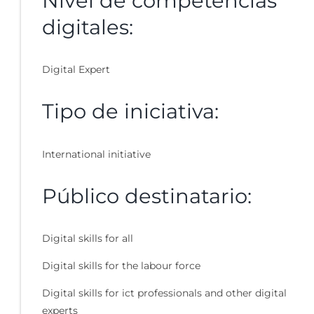
Nivel de competencias
digitales:
Digital Expert
Tipo de iniciativa:
International initiative
Público destinatario:
Digital skills for all
Digital skills for the labour force
Digital skills for ict professionals and other digital
experts