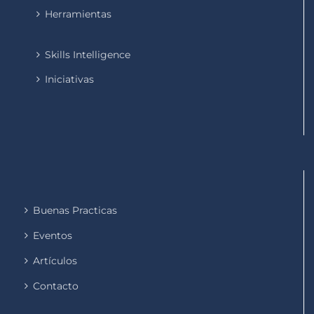
Herramientas
Skills Intelligence
Iniciativas
Buenas Practicas
Eventos
Artículos
Contacto