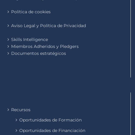
Política de cookies
Aviso Legal y Política de Privacidad
Skills Intelligence
Miembros Adheridos y Pledgers
Documentos estratégicos
Recursos
Oportunidades de Formación
Oportunidades de Financiación