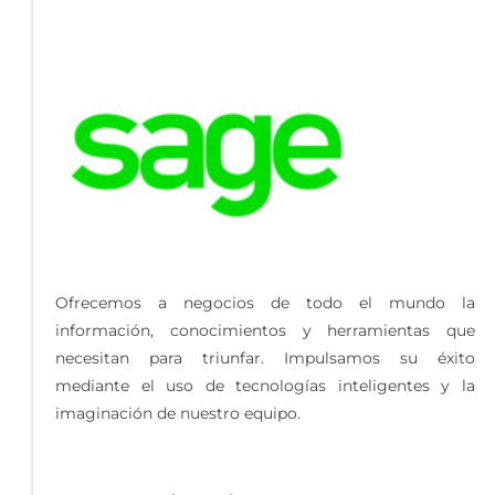
Ofrecemos a negocios de todo el mundo la
información, conocimientos y herramientas que
necesitan para triunfar. Impulsamos su éxito
mediante el uso de tecnologías inteligentes y la
imaginación de nuestro equipo.