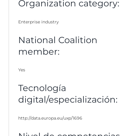
Organization category:
Enterprise industry
National Coalition
member:
Yes
Tecnología
digital/especialización:
http://data.europa.eu/uxp/1696