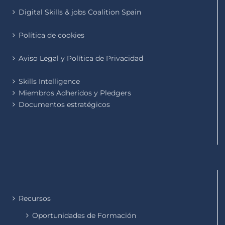
Digital Skills & jobs Coalition Spain
Política de cookies
Aviso Legal y Política de Privacidad
Skills Intelligence
Miembros Adheridos y Pledgers
Documentos estratégicos
Recursos
Oportunidades de Formación