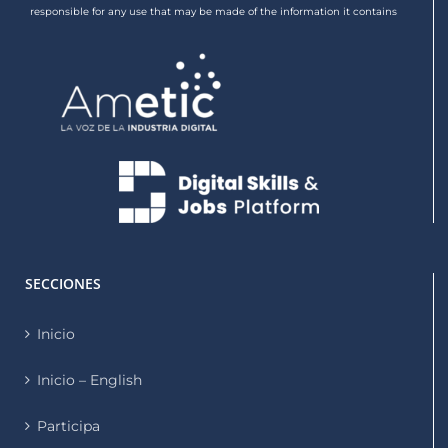
responsible for any use that may be made of the information it contains
SECCIONES
Inicio
Inicio – English
Participa