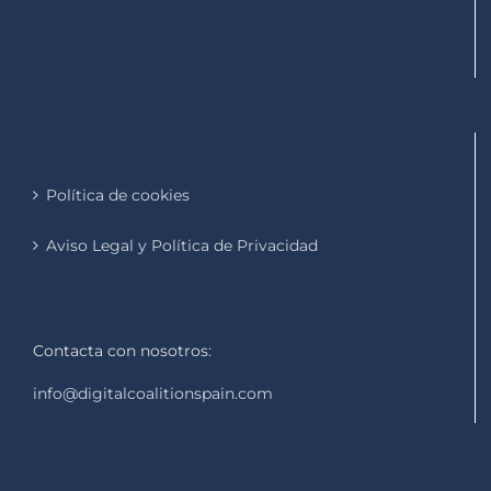
Política de cookies
Aviso Legal y Política de Privacidad
Contacta con nosotros:
info@digitalcoalitionspain.com