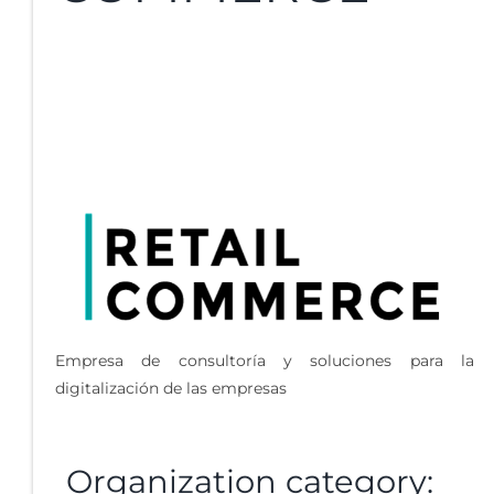
Empresa de consultoría y soluciones para la
digitalización de las empresas
Organization category: