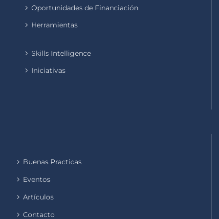
Oportunidades de Financiación
Herramientas
Skills Intelligence
Iniciativas
Buenas Practicas
Eventos
Artículos
Contacto