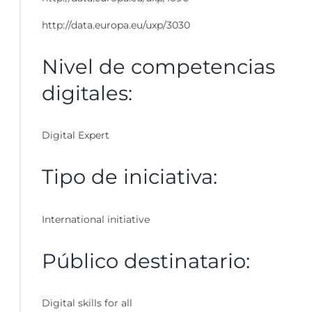
http://data.europa.eu/uxp/3030
Nivel de competencias
digitales:
Digital Expert
Tipo de iniciativa:
International initiative
Público destinatario:
Digital skills for all