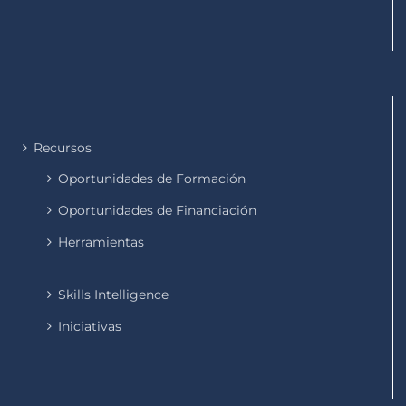
Recursos
Oportunidades de Formación
Oportunidades de Financiación
Herramientas
Skills Intelligence
Iniciativas