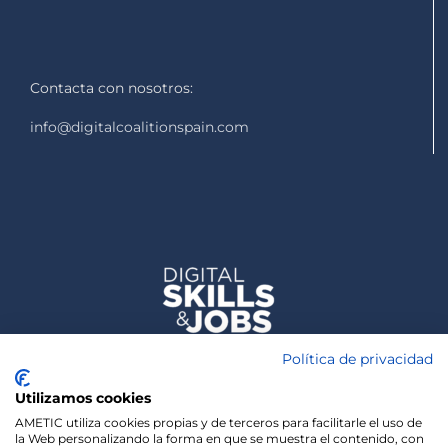
Contacta con nosotros:
info@digitalcoalitionspain.com
Política de privacidad
Utilizamos cookies
AMETIC utiliza cookies propias y de terceros para facilitarle el uso de
la Web personalizando la forma en que se muestra el contenido, con