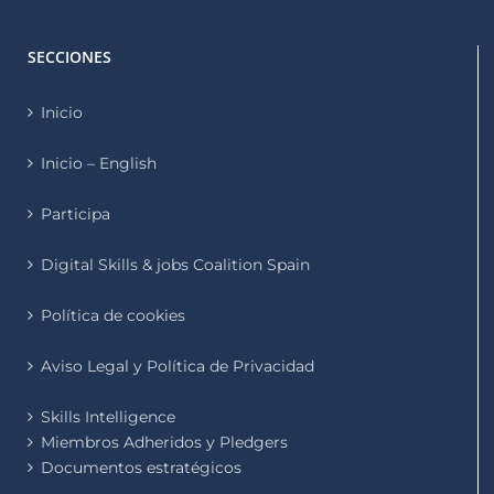
SECCIONES
Inicio
Inicio – English
Participa
Digital Skills & jobs Coalition Spain
Política de cookies
Aviso Legal y Política de Privacidad
Skills Intelligence
Miembros Adheridos y Pledgers
Documentos estratégicos