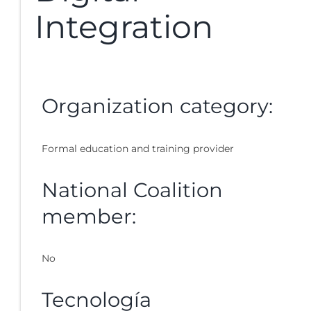
Integration
Organization category:
Formal education and training provider
National Coalition
member:
No
Tecnología