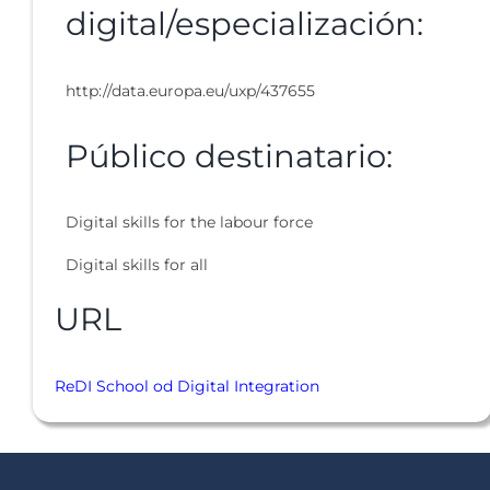
digital/especialización:
http://data.europa.eu/uxp/437655
Público destinatario:
Digital skills for the labour force
Digital skills for all
URL
ReDI School od Digital Integration