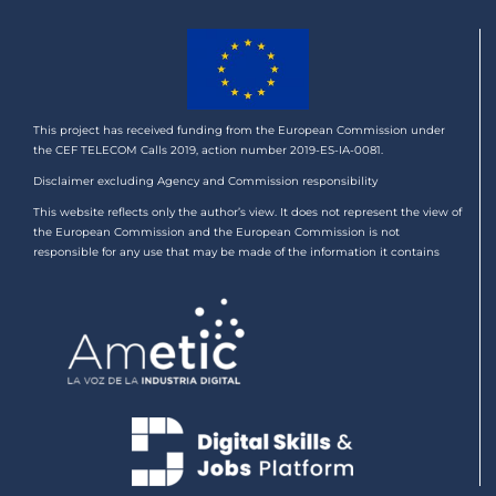
This project has received funding from the European Commission under
the CEF TELECOM Calls 2019, action number 2019-ES-IA-0081.
Disclaimer excluding Agency and Commission responsibility
This website reflects only the author’s view. It does not represent the view of
the European Commission and the European Commission is not
responsible for any use that may be made of the information it contains