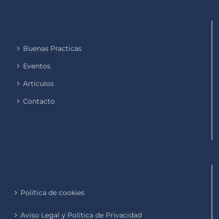
Buenas Practicas
Eventos
Artículos
Contacto
Política de cookies
Aviso Legal y Política de Privacidad