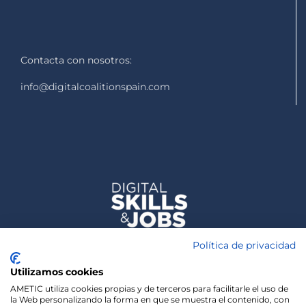
Contacta con nosotros:
info@digitalcoalitionspain.com
Política de privacidad
Utilizamos cookies
AMETIC utiliza cookies propias y de terceros para facilitarle el uso de
la Web personalizando la forma en que se muestra el contenido, con