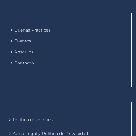
Buenas Practicas
Eventos
Artículos
Contacto
Política de cookies
Aviso Legal y Política de Privacidad