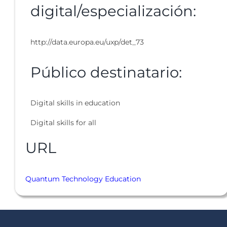
digital/especialización:
http://data.europa.eu/uxp/det_73
Público destinatario:
Digital skills in education
Digital skills for all
URL
Quantum Technology Education