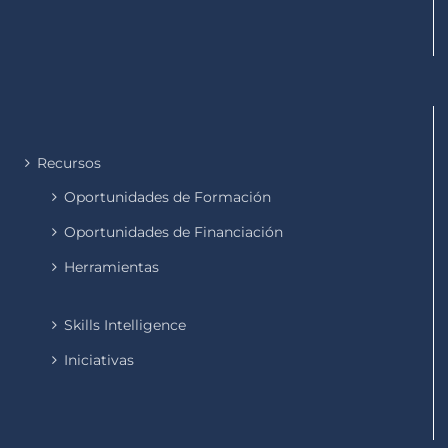
Recursos
Oportunidades de Formación
Oportunidades de Financiación
Herramientas
Skills Intelligence
Iniciativas