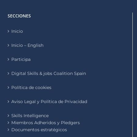
SECCIONES
Inicio
Inicio – English
Participa
Digital Skills & jobs Coalition Spain
Política de cookies
Aviso Legal y Política de Privacidad
Skills Intelligence
Miembros Adheridos y Pledgers
Documentos estratégicos