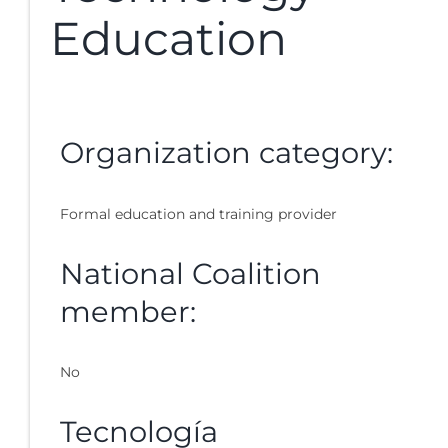
Education
Organization category:
Formal education and training provider
National Coalition
member:
No
Tecnología