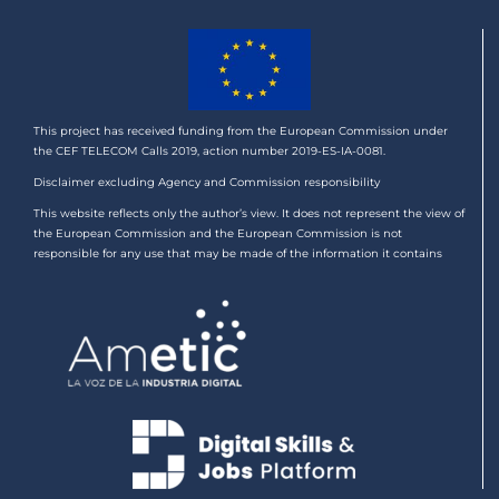
This project has received funding from the European Commission under
the CEF TELECOM Calls 2019, action number 2019-ES-IA-0081.
Disclaimer excluding Agency and Commission responsibility
This website reflects only the author’s view. It does not represent the view of
the European Commission and the European Commission is not
responsible for any use that may be made of the information it contains