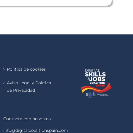
Política de cookies
Aviso Legal y Política
de Privacidad
Contacta con nosotros:
info@digitalcoalitionspain.com