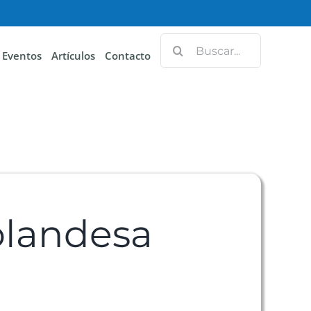
Eventos
Artículos
Contacto
olandesa