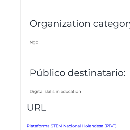
Organization categor
Ngo
Público destinatario:
Digital skills in education
URL
Plataforma STEM Nacional Holandesa (PTvT)