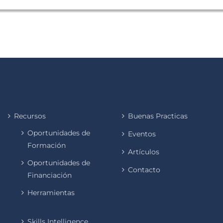
Recursos
Buenas Practicas
Oportunidades de
Eventos
Formación
Artículos
Oportunidades de
Contacto
Financiación
Herramientas
Skills Intelligence