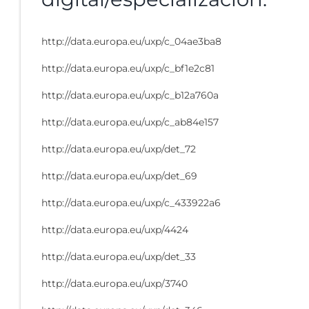
http://data.europa.eu/uxp/c_04ae3ba8
http://data.europa.eu/uxp/c_bf1e2c81
http://data.europa.eu/uxp/c_b12a760a
http://data.europa.eu/uxp/c_ab84e157
http://data.europa.eu/uxp/det_72
http://data.europa.eu/uxp/det_69
http://data.europa.eu/uxp/c_433922a6
http://data.europa.eu/uxp/4424
http://data.europa.eu/uxp/det_33
http://data.europa.eu/uxp/3740