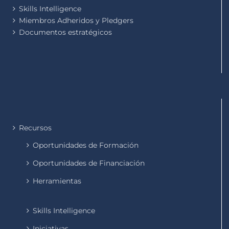
Skills Intelligence
Miembros Adheridos y Pledgers
Documentos estratégicos
Recursos
Oportunidades de Formación
Oportunidades de Financiación
Herramientas
Skills Intelligence
Iniciativas