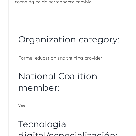
tecnológico de permanente cambio.
Organization category:
Formal education and training provider
National Coalition
member:
Yes
Tecnología
digital/especialización: