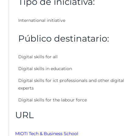
Tipo de iniciativa:
International initiative
Público destinatario:
Digital skills for all
Digital skills in education
Digital skills for ict professionals and other digital
experts
Digital skills for the labour force
URL
MIOTI Tech & Business School