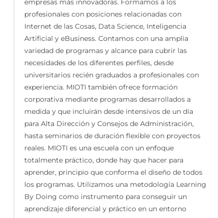
empresas más innovadoras. Formamos a los
profesionales con posiciones relacionadas con
Internet de las Cosas, Data Science, Inteligencia
Artificial y eBusiness. Contamos con una amplia
variedad de programas y alcance para cubrir las
necesidades de los diferentes perfiles, desde
universitarios recién graduados a profesionales con
experiencia. MIOTI también ofrece formación
corporativa mediante programas desarrollados a
medida y que incluirán desde intensivos de un día
para Alta Dirección y Consejos de Administración,
hasta seminarios de duración flexible con proyectos
reales. MIOTI es una escuela con un enfoque
totalmente práctico, donde hay que hacer para
aprender, principio que conforma el diseño de todos
los programas. Utilizamos una metodología Learning
By Doing como instrumento para conseguir un
aprendizaje diferencial y práctico en un entorno