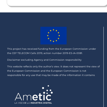
This project has received funding from the European Commission under
the CEF TELECOM Calls 2019, action number 2019-ES-IA-0081.
Disclaimer excluding Agency and Commission responsibility
This website reflects only the author’s view. It does not represent the view of
the European Commission and the European Commission is not
responsible for any use that may be made of the information it contains