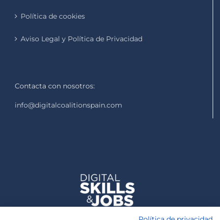
Política de cookies
Aviso Legal y Política de Privacidad
Contacta con nosotros:
info@digitalcoalitionspain.com
Política de privacidad