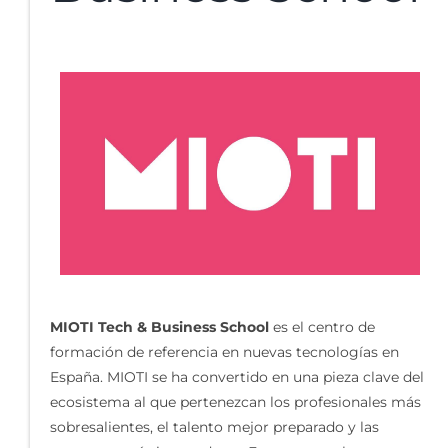
MIOTI Tech & Business School
es el centro de
formación de referencia en nuevas tecnologías en
España. MIOTI se ha convertido en una pieza clave del
ecosistema al que pertenezcan los profesionales más
sobresalientes, el talento mejor preparado y las