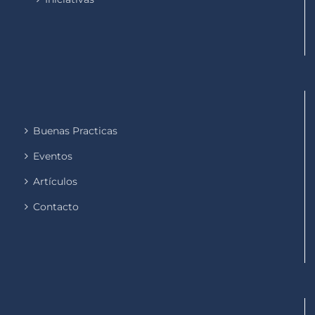
Buenas Practicas
Eventos
Artículos
Contacto