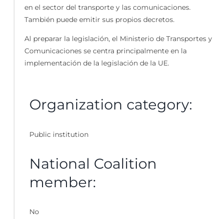
en el sector del transporte y las comunicaciones.
También puede emitir sus propios decretos.
Al preparar la legislación, el Ministerio de Transportes y
Comunicaciones se centra principalmente en la
implementación de la legislación de la UE.
Organization category:
Public institution
National Coalition
member:
No