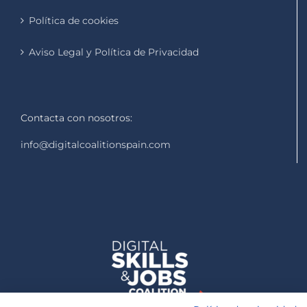
Política de cookies
Aviso Legal y Política de Privacidad
Contacta con nosotros:
info@digitalcoalitionspain.com