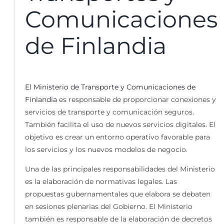
Comunicaciones
de Finlandia
El Ministerio de Transporte y Comunicaciones de
Finlandia
es responsable de proporcionar conexiones y
servicios de transporte y comunicación seguros.
También facilita el uso de nuevos servicios digitales. El
objetivo es crear un entorno operativo favorable para
los servicios y los nuevos modelos de negocio.
Una de las principales responsabilidades del Ministerio
es la elaboración de normativas legales. Las
propuestas gubernamentales que elabora se debaten
en sesiones plenarias del Gobierno. El Ministerio
también es responsable de la elaboración de decretos