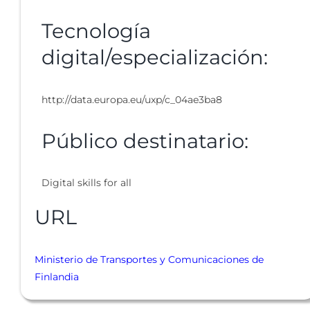
Tecnología
digital/especialización:
http://data.europa.eu/uxp/c_04ae3ba8
Público destinatario:
Digital skills for all
URL
Ministerio de Transportes y Comunicaciones de
Finlandia