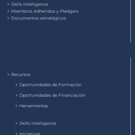
Skills Intelligence
Miembros Adheridos y Pledgers
Documentos estratégicos
Recursos
Oportunidades de Formación
Oportunidades de Financiación
Herramientas
Skills Intelligence
Iniciativas