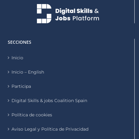
SECCIONES
Inicio
Inicio – English
Participa
Digital Skills & jobs Coalition Spain
Política de cookies
Aviso Legal y Política de Privacidad