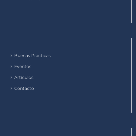
Buenas Practicas
Eventos
Artículos
Contacto