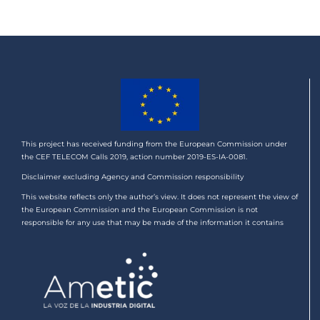
This project has received funding from the European Commission under
the CEF TELECOM Calls 2019, action number 2019-ES-IA-0081.
Disclaimer excluding Agency and Commission responsibility
This website reflects only the author’s view. It does not represent the view of
the European Commission and the European Commission is not
responsible for any use that may be made of the information it contains