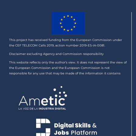
This project has received funding from the European Commission under
the CEF TELECOM Calls 2019, action number 2019-ES-IA-0081.
Disclaimer excluding Agency and Commission responsibility
This website reflects only the author’s view. It does not represent the view of
the European Commission and the European Commission is not
responsible for any use that may be made of the information it contains