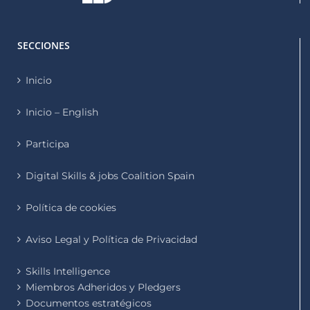
SECCIONES
Inicio
Inicio – English
Participa
Digital Skills & jobs Coalition Spain
Política de cookies
Aviso Legal y Política de Privacidad
Skills Intelligence
Miembros Adheridos y Pledgers
Documentos estratégicos