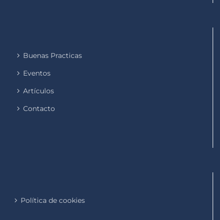
Buenas Practicas
Eventos
Artículos
Contacto
Política de cookies