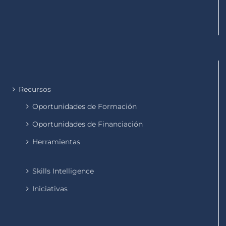
Recursos
Oportunidades de Formación
Oportunidades de Financiación
Herramientas
Skills Intelligence
Iniciativas