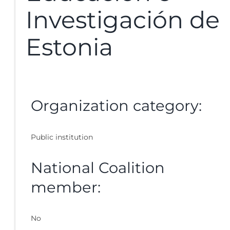
Investigación de
Estonia
Organization category:
Public institution
National Coalition
member:
No