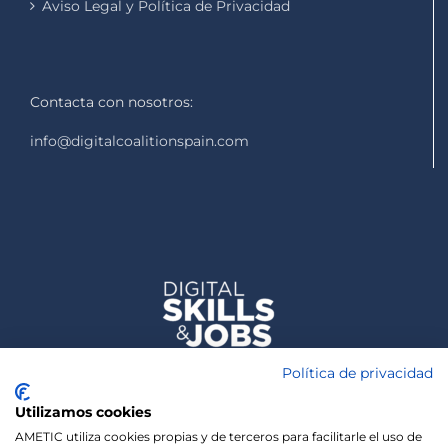
Aviso Legal y Política de Privacidad
Contacta con nosotros:
info@digitalcoalitionspain.com
Política de privacidad
Utilizamos cookies
AMETIC utiliza cookies propias y de terceros para facilitarle el uso de