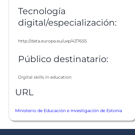
Tecnología
digital/especialización:
http://data.europa.eu/uxp/437655
Público destinatario:
Digital skills in education
URL
Ministerio de Educación e Investigación de Estonia