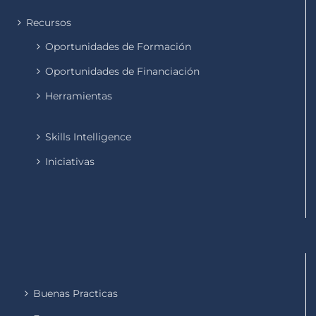
Recursos
Oportunidades de Formación
Oportunidades de Financiación
Herramientas
Skills Intelligence
Iniciativas
Buenas Practicas