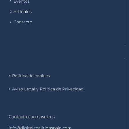
Eventos
Artículos
Contacto
Política de cookies
Aviso Legal y Política de Privacidad
Contacta con nosotros:
info@digitalcoalitionspain.com