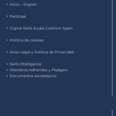
Inicio – English
Participa
Digital Skills & jobs Coalition Spain
Política de cookies
Aviso Legal y Política de Privacidad
Skills Intelligence
Miembros Adheridos y Pledgers
Documentos estratégicos