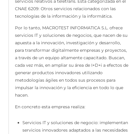
servicios relativos a teletrans. Esta categorizada en el
CNAE 6209: Otros servicios relacionados con las
tecnologías de la información y la informática.
Por lo tanto, MACROTEST INFORMATICA S.L. ofrece
servicios IT y soluciones de negocios, que nacen de su
apuesta a la innovación, investigación y desarrollo,
para transformar digitalmente empresas y proyectos,
a través de un equipo altamente capacitado. Buscan,
cada vez más, en ampliar su área de I+D+i a efectos de
generar productos innovadores utilizando
metodologías ágiles en todos sus procesos para
impulsar la innovación y la eficiencia en todo lo que
hacen.
En concreto esta empresa realiza:
Servicios IT y soluciones de negocio:
implementan
servicios innovadores adaptados a las necesidades