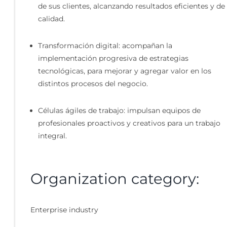
de sus clientes, alcanzando resultados eficientes y de
calidad.
Transformación digital:
acompañan la
implementación progresiva de estrategias
tecnológicas, para mejorar y agregar valor en los
distintos procesos del negocio.
Células ágiles de trabajo:
impulsan equipos de
profesionales proactivos y creativos para un trabajo
integral.
Organization category:
Enterprise industry