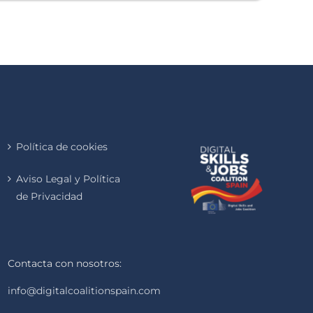
Política de cookies
Aviso Legal y Política
de Privacidad
Contacta con nosotros:
info@digitalcoalitionspain.com