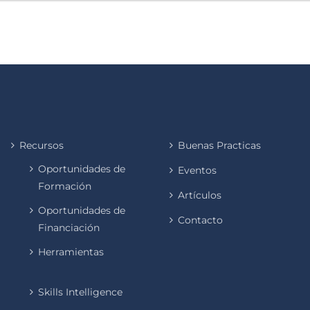
Recursos
Buenas Practicas
Oportunidades de
Eventos
Formación
Artículos
Oportunidades de
Contacto
Financiación
Herramientas
Skills Intelligence