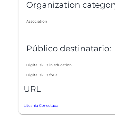
Organization categor
Association
Público destinatario:
Digital skills in education
Digital skills for all
URL
Lituania Conectada