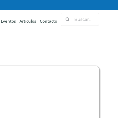
Eventos
Artículos
Contacto