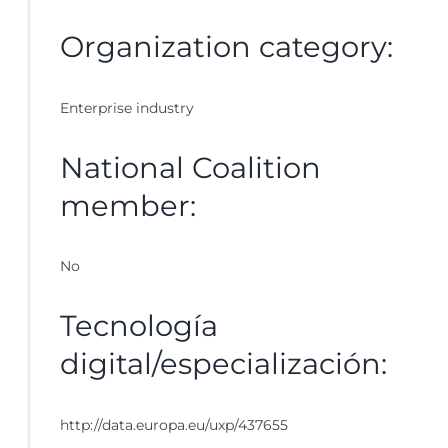
Organization category:
Enterprise industry
National Coalition
member:
No
Tecnología
digital/especialización:
http://data.europa.eu/uxp/437655