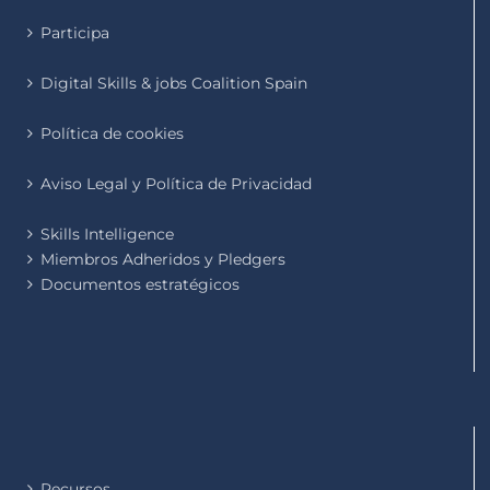
Participa
Digital Skills & jobs Coalition Spain
Política de cookies
Aviso Legal y Política de Privacidad
Skills Intelligence
Miembros Adheridos y Pledgers
Documentos estratégicos
Recursos