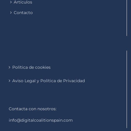
Artículos
Contacto
Política de cookies
Aviso Legal y Política de Privacidad
Contacta con nosotros:
info@digitalcoalitionspain.com