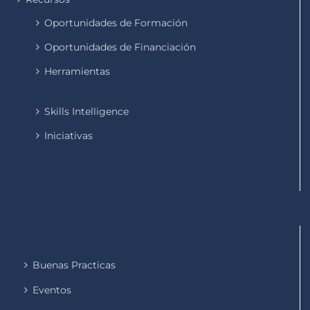
Oportunidades de Formación
Oportunidades de Financiación
Herramientas
Skills Intelligence
Iniciativas
Buenas Practicas
Eventos