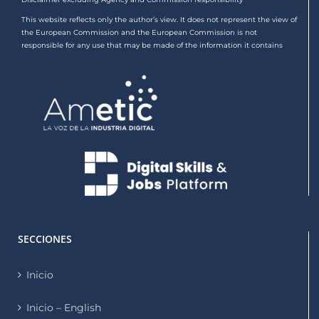
This website reflects only the author’s view. It does not represent the view of
the European Commission and the European Commission is not
responsible for any use that may be made of the information it contains
SECCIONES
Inicio
Inicio – English