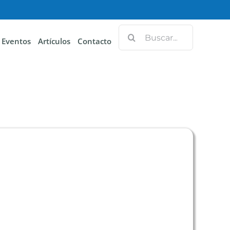
Eventos
Artículos
Contacto