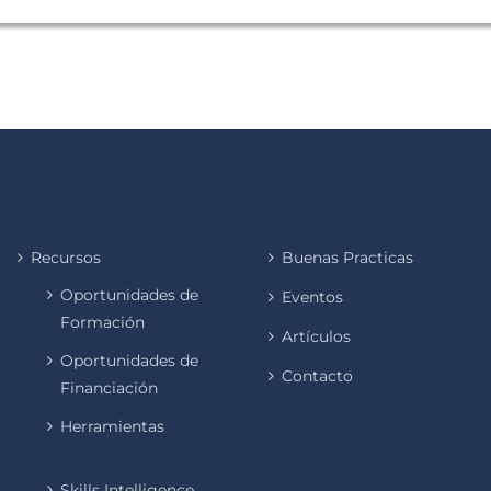
Recursos
Buenas Practicas
Oportunidades de
Eventos
Formación
Artículos
Oportunidades de
Contacto
Financiación
Herramientas
Skills Intelligence