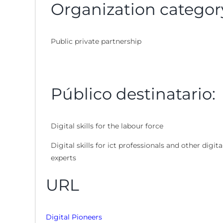
Organization categor
Public private partnership
Público destinatario:
Digital skills for the labour force
Digital skills for ict professionals and other digita
experts
URL
Digital Pioneers