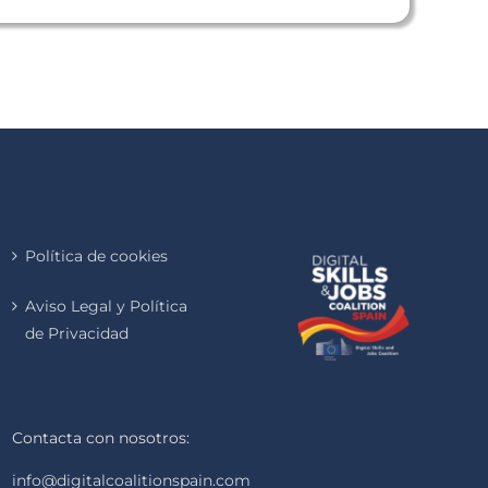
Política de cookies
Aviso Legal y Política
de Privacidad
Contacta con nosotros:
info@digitalcoalitionspain.com