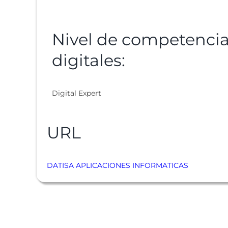
Nivel de competenci
digitales:
Digital Expert
URL
DATISA APLICACIONES INFORMATICAS