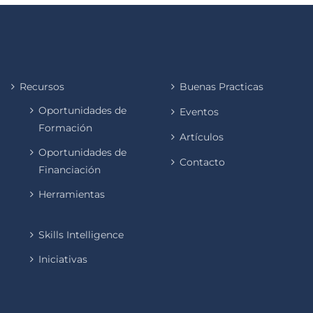
Recursos
Buenas Practicas
Oportunidades de
Eventos
Formación
Artículos
Oportunidades de
Contacto
Financiación
Herramientas
Skills Intelligence
Iniciativas