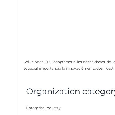
Soluciones ERP adaptadas a las necesidades de la
especial importancia la innovación en todos nues
Organization categor
Enterprise industry