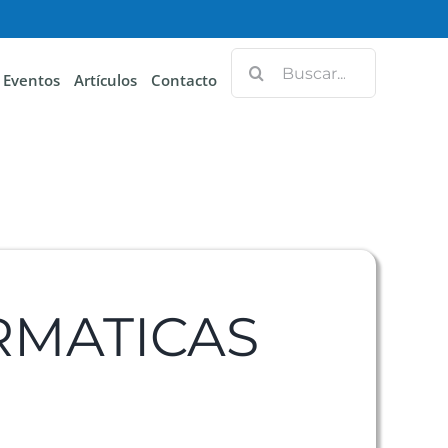
Eventos
Artículos
Contacto
RMATICAS