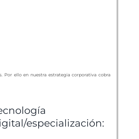
 Por ello en nuestra estrategia corporativa cobra
ecnología
igital/especialización: