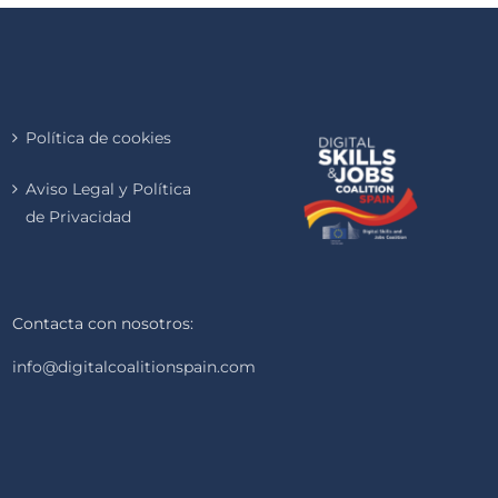
Política de cookies
Aviso Legal y Política
de Privacidad
Contacta con nosotros:
info@digitalcoalitionspain.com