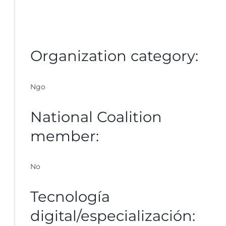
Organization category:
Ngo
National Coalition
member:
No
Tecnología
digital/especialización: