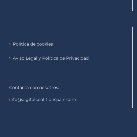
Política de cookies
Aviso Legal y Política de Privacidad
Contacta con nosotros:
info@digitalcoalitionspain.com