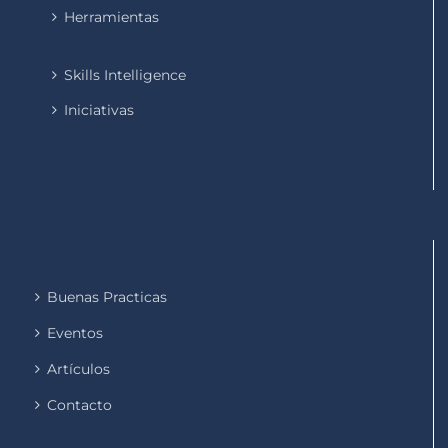
Herramientas
Skills Intelligence
Iniciativas
Buenas Practicas
Eventos
Artículos
Contacto