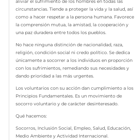
aliviar el sufrimiento de los hombres en todas las
circunstancias. Tiende a proteger la vida y la salud, así
como a hacer respetar a la persona humana. Favorece
la comprensión mutua, la amistad, la cooperación y
una paz duradera entre todos los pueblos.
No hace ninguna distinción de nacionalidad, raza,
religión, condición social ni credo político. Se dedica
únicamente a socorrer a los individuos en proporción
con los sufrimientos, remediando sus necesidades y
dando prioridad a las más urgentes.
Los voluntarios con su acción dan cumplimiento a los
Principios Fundamentales. Es un movimiento de
socorro voluntario y de carácter desinteresado.
Qué hacemos:
Socorros, Inclusión Social, Empleo, Salud, Educación,
Medio Ambiente y Actividad Internacional.