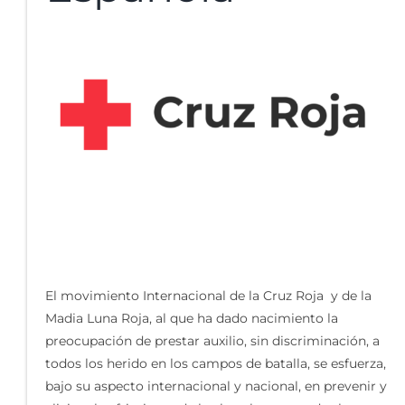
El movimiento Internacional de la Cruz Roja y de la
Madia Luna Roja, al que ha dado nacimiento la
preocupación de prestar auxilio, sin discriminación, a
todos los herido en los campos de batalla, se esfuerza,
bajo su aspecto internacional y nacional, en prevenir y