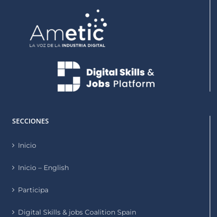
SECCIONES
Inicio
Inicio – English
Participa
Digital Skills & jobs Coalition Spain