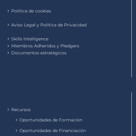
Política de cookies
Aviso Legal y Política de Privacidad
Skills Intelligence
Miembros Adheridos y Pledgers
Documentos estratégicos
Recursos
Oportunidades de Formación
Oportunidades de Financiación