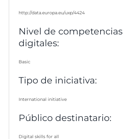
http://data.europa.eu/uxp/4424
Nivel de competencias
digitales:
Basic
Tipo de iniciativa:
International initiative
Público destinatario:
Digital skills for all