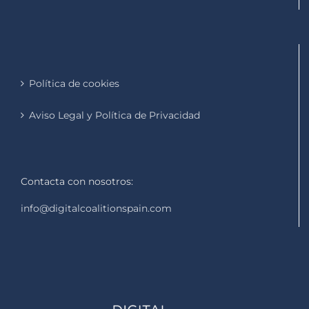
Política de cookies
Aviso Legal y Política de Privacidad
Contacta con nosotros:
info@digitalcoalitionspain.com