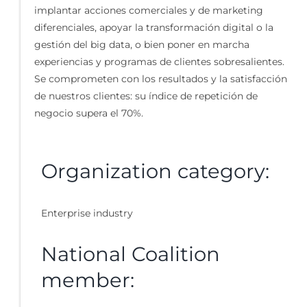
implantar acciones comerciales y de marketing
diferenciales, apoyar la transformación digital o la
gestión del big data, o bien poner en marcha
experiencias y programas de clientes sobresalientes.
Se comprometen con los resultados y la satisfacción
de nuestros clientes: su índice de repetición de
negocio supera el 70%.
Organization category:
Enterprise industry
National Coalition
member: