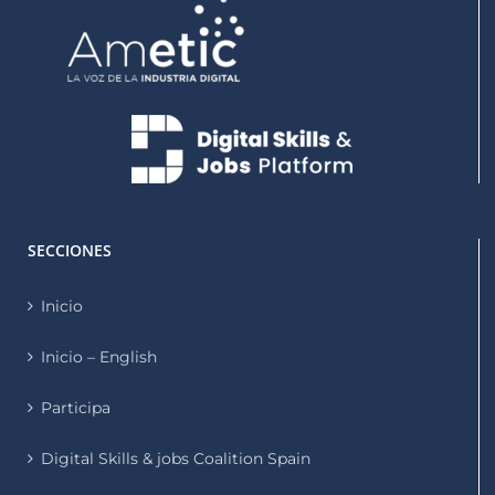
SECCIONES
Inicio
Inicio – English
Participa
Digital Skills & jobs Coalition Spain