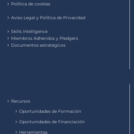
Política de cookies
Aviso Legal y Política de Privacidad
Skills Intelligence
Miembros Adheridos y Pledgers
Documentos estratégicos
Recursos
Oportunidades de Formación
Oportunidades de Financiación
Herramientas