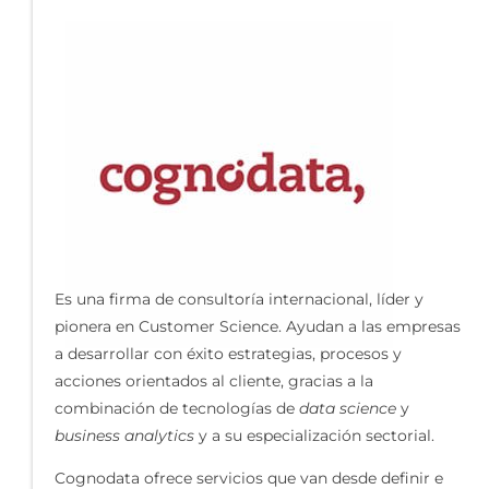
Es una firma de consultoría internacional, líder y
pionera en Customer Science. Ayudan a las empresas
a desarrollar con éxito estrategias, procesos y
acciones orientados al cliente, gracias a la
combinación de tecnologías de
data science
y
business analytics
y a su especialización sectorial.
Cognodata ofrece servicios que van desde definir e