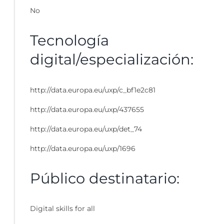
No
Tecnología
digital/especialización:
http://data.europa.eu/uxp/c_bf1e2c81
http://data.europa.eu/uxp/437655
http://data.europa.eu/uxp/det_74
http://data.europa.eu/uxp/1696
Público destinatario:
Digital skills for all