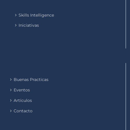
Skills Intelligence
Iniciativas
Buenas Practicas
Eventos
Artículos
Contacto