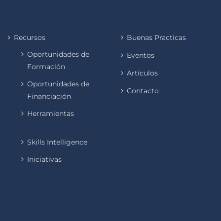
Recursos
Buenas Practicas
Oportunidades de
Eventos
Formación
Artículos
Oportunidades de
Contacto
Financiación
Herramientas
Skills Intelligence
Iniciativas