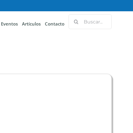
Eventos
Artículos
Contacto