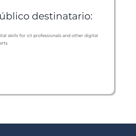
úblico destinatario:
tal skills for ict professionals and other digital
erts