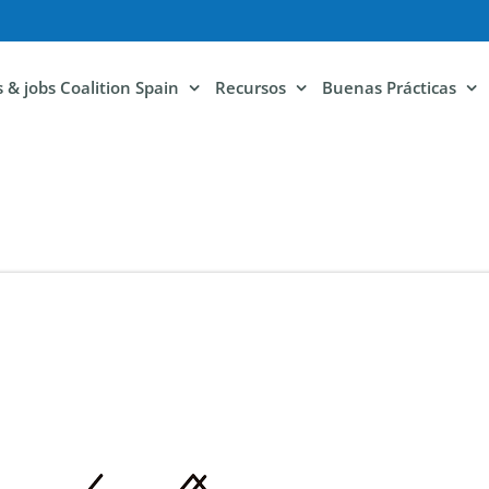
ls & jobs Coalition Spain
Recursos
Buenas Prácticas