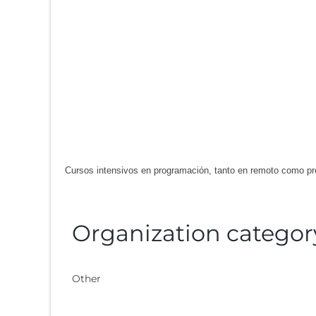
Cursos intensivos en programación, tanto en remoto como pr
Organization categor
Other