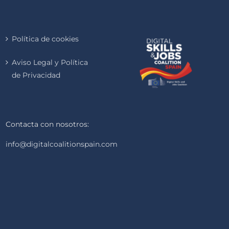
Política de cookies
Aviso Legal y Política
de Privacidad
Contacta con nosotros:
info@digitalcoalitionspain.com