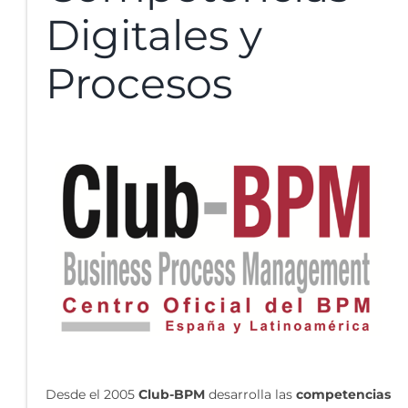
Digitales y
Procesos
Desde el 2005
Club-BPM
desarrolla las
competencias