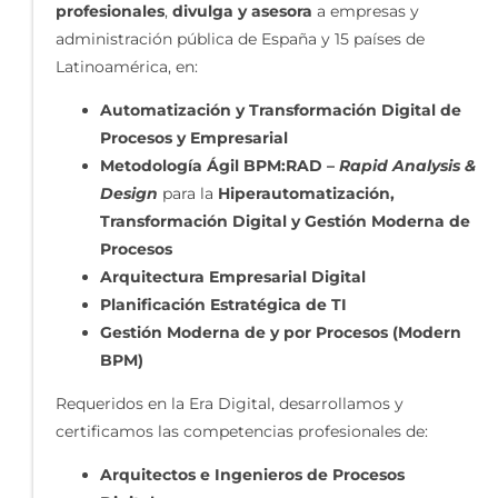
profesionales
,
divulga y asesora
a empresas y
administración pública de España y 15 países de
Latinoamérica, en:
Automatización y Transformación Digital de
Procesos y Empresarial
Metodología Ágil BPM:RAD –
Rapid Analysis &
Design
para la
Hiperautomatización,
Transformación Digital y Gestión Moderna de
Procesos
Arquitectura Empresarial Digital
Planificación Estratégica de TI
Gestión Moderna de y por Procesos (Modern
BPM)
Requeridos en la Era Digital, desarrollamos y
certificamos las competencias profesionales de:
Arquitectos e Ingenieros de Procesos