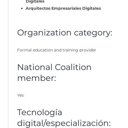
Digitales
Arquitectos Empresariales Digitales
Organization category:
Formal education and training provider
National Coalition
member:
Yes
Tecnología
digital/especialización: