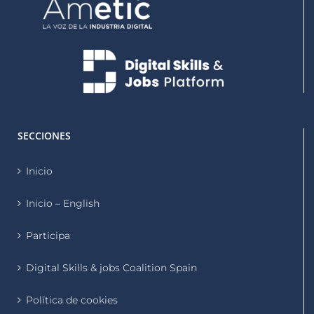
SECCIONES
Inicio
Inicio – English
Participa
Digital Skills & jobs Coalition Spain
Política de cookies