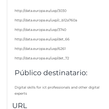
http://data.europa.eu/uxp/3030
http://data.europa.eu/uxp/c_b12a760a
http://data.europa.eu/uxp/3740
http://data.europa.eu/uxp/det_66
http://data.europa.eu/uxp/6261
http://data.europa.eu/uxp/det_72
Público destinatario:
Digital skills for ict professionals and other digital
experts
URL