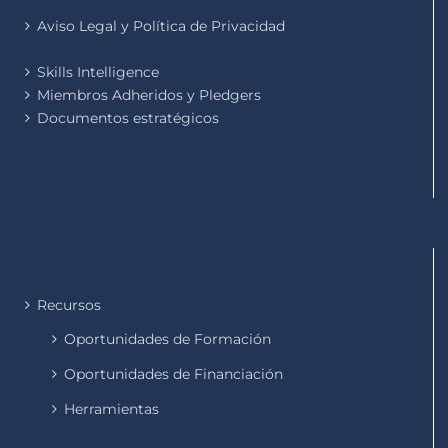
Aviso Legal y Política de Privacidad
Skills Intelligence
Miembros Adheridos y Pledgers
Documentos estratégicos
Recursos
Oportunidades de Formación
Oportunidades de Financiación
Herramientas