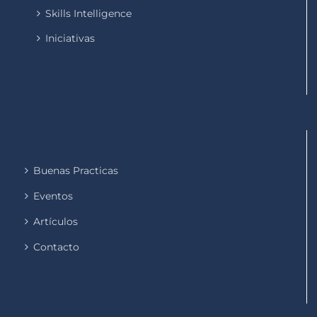
Skills Intelligence
Iniciativas
Buenas Practicas
Eventos
Artículos
Contacto