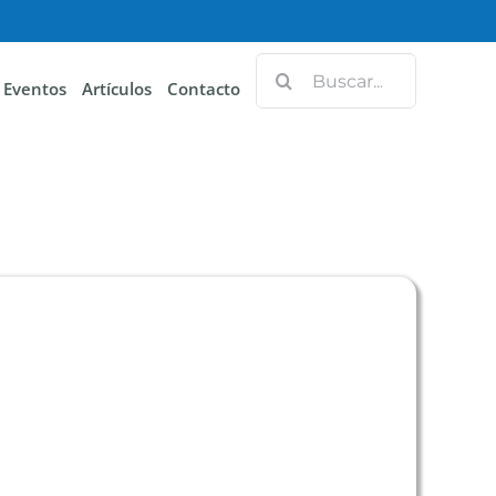
Eventos
Artículos
Contacto