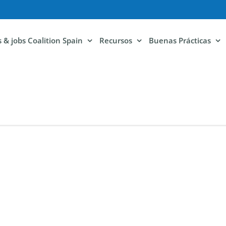
ls & jobs Coalition Spain
Recursos
Buenas Prácticas