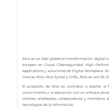
Atos es un líder global en transformación digital 
europeo en Cloud, Ciberseguridad, High Perfor
Applications y soluciones de Digital Workplace. At
marcas Atos, Atos Syntel y Unify. Atos es una SE (S
El propósito de Atos es contribuir a diseñar el 
conocimiento y la educación con un enfoque plural 
clientes, empleados, colaboradores y miembros de 
tecnologías de la información.