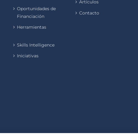
Artículos
Oportunidades de
Contacto
Financiación
Herramientas
Skills Intelligence
Iniciativas