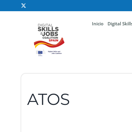
Inicio
Digital Skil
ATOS