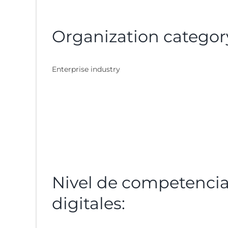
Organization categor
Enterprise industry
Nivel de competenci
digitales: