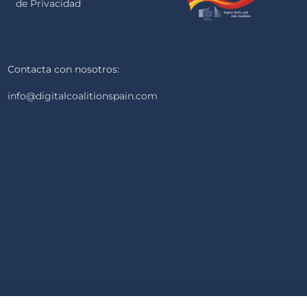
de Privacidad
Contacta con nosotros:
info@digitalcoalitionspain.com