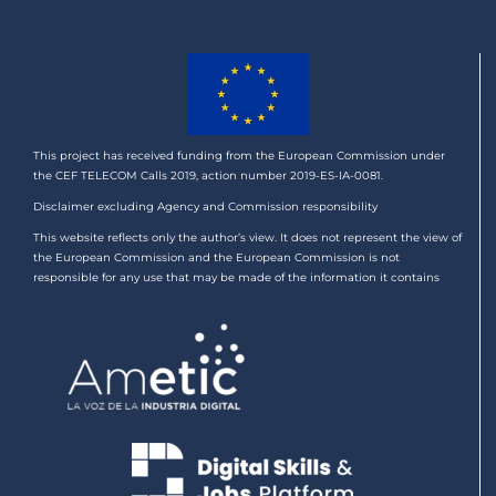
This project has received funding from the European Commission under
the CEF TELECOM Calls 2019, action number 2019-ES-IA-0081.
Disclaimer excluding Agency and Commission responsibility
This website reflects only the author’s view. It does not represent the view of
the European Commission and the European Commission is not
responsible for any use that may be made of the information it contains