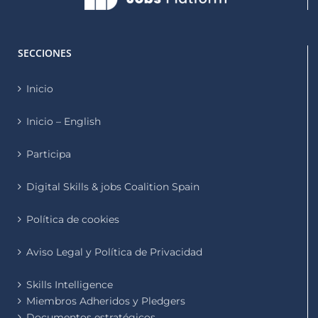
SECCIONES
Inicio
Inicio – English
Participa
Digital Skills & jobs Coalition Spain
Política de cookies
Aviso Legal y Política de Privacidad
Skills Intelligence
Miembros Adheridos y Pledgers
Documentos estratégicos