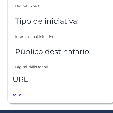
Digital Expert
Tipo de iniciativa:
International initiative
Público destinatario:
Digital skills for all
URL
ASUS