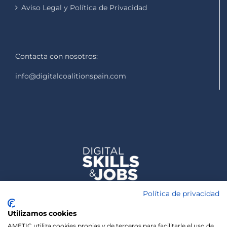
Aviso Legal y Política de Privacidad
Contacta con nosotros:
info@digitalcoalitionspain.com
Política de privacidad
Utilizamos cookies
AMETIC utiliza cookies propias y de terceros para facilitarle el uso de