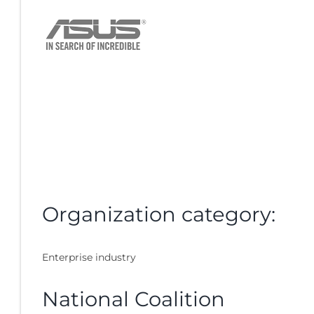
Organization category:
Enterprise industry
National Coalition