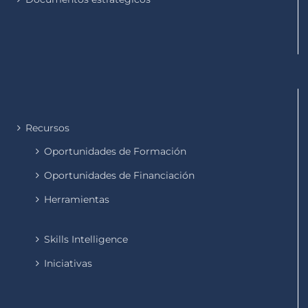
Recursos
Oportunidades de Formación
Oportunidades de Financiación
Herramientas
Skills Intelligence
Iniciativas