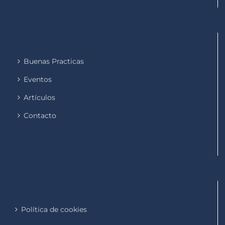
Buenas Practicas
Eventos
Artículos
Contacto
Política de cookies