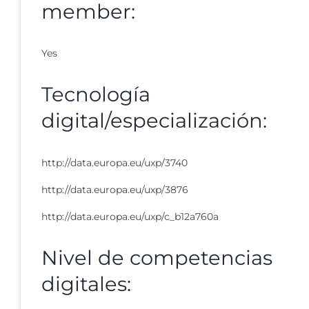
member:
Yes
Tecnología
digital/especialización:
http://data.europa.eu/uxp/3740
http://data.europa.eu/uxp/3876
http://data.europa.eu/uxp/c_b12a760a
Nivel de competencias
digitales: