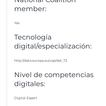
member:
Yes
Tecnología
digital/especialización:
http://data.europa.eu/uxp/det_72
Nivel de competencias
digitales:
Digital Expert