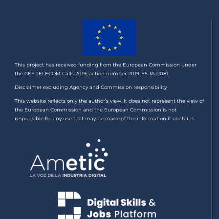
This project has received funding from the European Commission under
the CEF TELECOM Calls 2019, action number 2019-ES-IA-0081.
Disclaimer excluding Agency and Commission responsibility
This website reflects only the author’s view. It does not represent the view of
the European Commission and the European Commission is not
responsible for any use that may be made of the information it contains