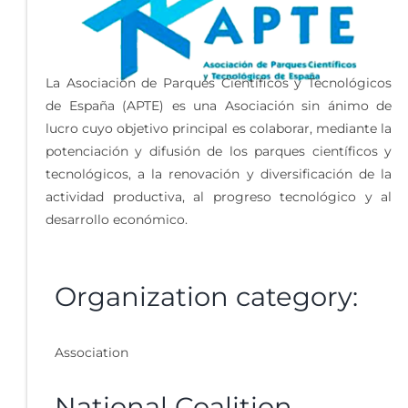
La Asociación de Parques Científicos y Tecnológicos
de España (APTE) es una Asociación sin ánimo de
lucro cuyo objetivo principal es colaborar, mediante la
potenciación y difusión de los parques científicos y
tecnológicos, a la renovación y diversificación de la
actividad productiva, al progreso tecnológico y al
desarrollo económico.
Organization category:
Association
National Coalition