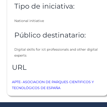
Tipo de iniciativa:
National initiative
Público destinatario:
Digital skills for ict professionals and other digital
experts
URL
APTE- ASOCIACION DE PARQUES CIENTIFICOS Y
TECNOLÓGICOS DE ESPAÑA