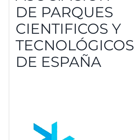
DE PARQUES
CIENTIFICOS Y
TECNOLÓGICOS
DE ESPAÑA