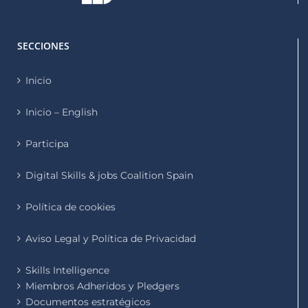
SECCIONES
Inicio
Inicio – English
Participa
Digital Skills & jobs Coalition Spain
Política de cookies
Aviso Legal y Política de Privacidad
Skills Intelligence
Miembros Adheridos y Pledgers
Documentos estratégicos