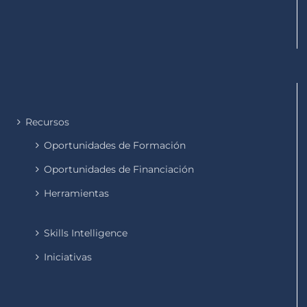
Recursos
Oportunidades de Formación
Oportunidades de Financiación
Herramientas
Skills Intelligence
Iniciativas