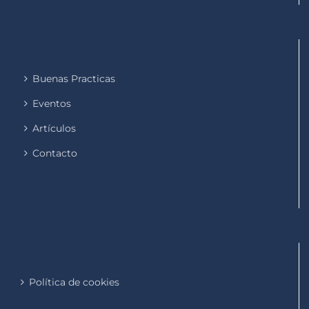
Buenas Practicas
Eventos
Artículos
Contacto
Política de cookies