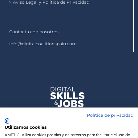
Aviso Legal y Política de Privacidad
Contacta con nosotros:
info@digitalcoalitionspain.com
Política de privacidad
Utilizamos cookies
AMETIC utiliza cookies propias y de terceros para facilitarle el uso de